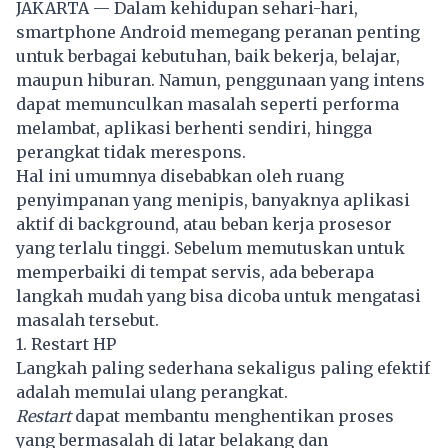
JAKARTA — Dalam kehidupan sehari-hari,
smartphone Android memegang peranan penting
untuk berbagai kebutuhan, baik bekerja, belajar,
maupun hiburan. Namun, penggunaan yang intens
dapat memunculkan masalah seperti performa
melambat, aplikasi berhenti sendiri, hingga
perangkat tidak merespons.
Hal ini umumnya disebabkan oleh ruang
penyimpanan yang menipis, banyaknya aplikasi
aktif di background, atau beban kerja prosesor
yang terlalu tinggi. Sebelum memutuskan untuk
memperbaiki di tempat servis, ada beberapa
langkah mudah yang bisa dicoba untuk mengatasi
masalah tersebut.
1. Restart HP
Langkah paling sederhana sekaligus paling efektif
adalah memulai ulang perangkat.
Restart
dapat membantu menghentikan proses
yang bermasalah di latar belakang dan