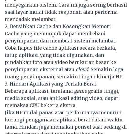
menyegarkan sistem. Cara ini juga sering berhasil
saat layar mulai tidak responsif atau performa
mendadak melambat.
2. Bersihkan Cache dan Kosongkan Memori
Cache yang menumpuk dapat membebani
penyimpanan dan membuat sistem melambat.
Coba hapus file cache aplikasi secara berkala,
tutup aplikasi yang tidak digunakan, dan
pindahkan foto atau video berukuran besar ke
penyimpanan eksternal atau
cloud
. Semakin lega
ruang penyimpanan, semakin ringan kinerja HP.
3. Hindari Aplikasi yang Terlalu Berat
Beberapa aplikasi, terutama
game
grafis tinggi,
media sosial, atau aplikasi editing video, dapat
memaksa CPU bekerja ekstra.
Jika HP mulai panas atau performanya menurun,
kurangi penggunaan aplikasi berat dalam waktu
lama. Hindari juga memakai ponsel saat sedang di-