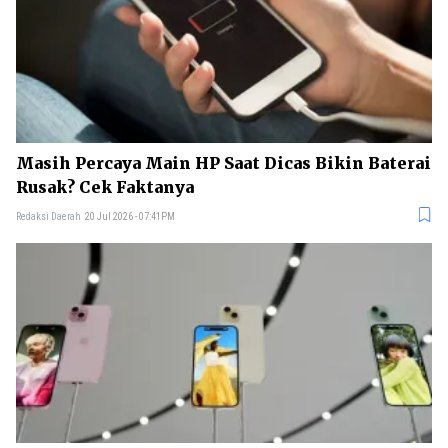
Masih Percaya Main HP Saat Dicas Bikin Baterai
Rusak? Cek Faktanya
Redaksi Daerah
20 Jul 2026 - 07:41PM