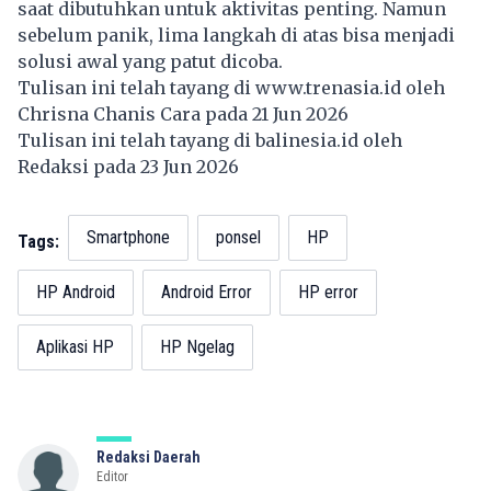
saat dibutuhkan untuk aktivitas penting. Namun
sebelum panik, lima langkah di atas bisa menjadi
solusi awal yang patut dicoba.
Tulisan ini telah tayang di
www.trenasia.id
oleh
Chrisna Chanis Cara pada 21 Jun 2026
Tulisan ini telah tayang di
balinesia.id
oleh
Redaksi pada 23 Jun 2026
Smartphone
ponsel
HP
Tags:
HP Android
Android Error
HP error
Aplikasi HP
HP Ngelag
Redaksi Daerah
Editor