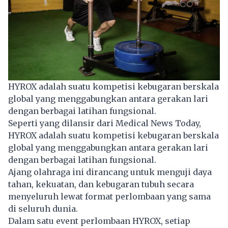
HYROX adalah suatu kompetisi kebugaran berskala
global yang menggabungkan antara gerakan lari
dengan berbagai latihan fungsional.
Seperti yang dilansir dari Medical News Today,
HYROX
adalah suatu kompetisi kebugaran berskala
global yang menggabungkan antara gerakan lari
dengan berbagai latihan fungsional.
Ajang olahraga ini dirancang untuk menguji daya
tahan, kekuatan, dan kebugaran tubuh secara
menyeluruh lewat format perlombaan yang sama
di seluruh dunia.
Dalam satu event perlombaan HYROX, setiap