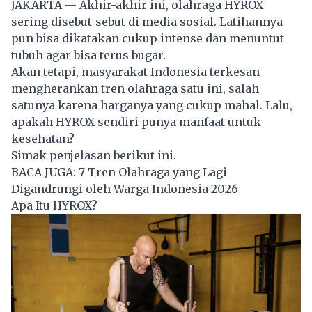
JAKARTA — Akhir-akhir ini, olahraga HYROX
sering disebut-sebut di media sosial. Latihannya
pun bisa dikatakan cukup intense dan menuntut
tubuh agar bisa terus bugar.
Akan tetapi, masyarakat Indonesia terkesan
mengherankan tren olahraga satu ini, salah
satunya karena harganya yang cukup mahal. Lalu,
apakah HYROX sendiri punya manfaat untuk
kesehatan?
Simak penjelasan berikut ini.
BACA JUGA:
7 Tren Olahraga yang Lagi
Digandrungi oleh Warga Indonesia 2026
Apa Itu HYROX?