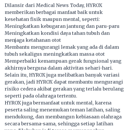
Dilansir dari Medical News Today, HYROX
memberikan berbagai manfaat baik untuk
kesehatan fisik maupun mental, seperti:
Meningkatkan kebugaran jantung dan paru-paru
Meningkatkan kondisi daya tahan tubuh dan
menjaga ketahanan otot
Membantu mengurangi lemak yang ada di dalam
tubuh sekaligus meningkatkan massa otot
Memperbaiki kemampuan gerak fungsional yang
akhirnya berguna dalam aktivitas sehari-hari.
Selain itu, HYROX juga melibatkan banyak variasi
gerakan, jadi HYROX dapat membantu mengurangi
risiko cedera akibat gerakan yang terlalu berulang
seperti pada olahraga tertentu.
HYROX juga bermanfaat untuk mental, karena
peserta saling menemukan teman latihan, saling
mendukung, dan membangun kebiasaan
olahraga
secara bersama-sama, sehingga setiap latihan