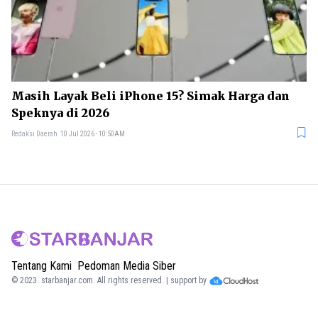
Masih Layak Beli iPhone 15? Simak Harga dan
Speknya di 2026
Redaksi Daerah
10 Jul 2026 - 10:50AM
Tentang Kami
Pedoman Media Siber
© 2023.
starbanjar.com
. All rights reserved. | support by