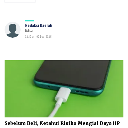
Redaksi Daerah
Editor
02:12pm, 02 Dec, 2025
Sebelum Beli, Ketahui Risiko Mengisi Daya HP