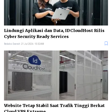
Lindungi Aplikasi dan Data, IDCloudHost Rilis
Cyber Security Ready Services
Redaksi Daerah
21 Jul 2026 - 10:32AM
Website Tetap Stabil Saat Trafik Tinggi Berkat
Cloud VPS Extreme