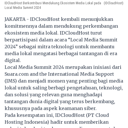
IDCloudHost Berkontribusi Mendukung Ekosistem Media Lokal pada
(IDCloudHost)
Local Media Summit 2024
JAKARTA - IDCloudHost kembali menunjukkan
komitmennya dalam mendukung perkembangan
ekosistem media lokal. IDCloudHost turut
berpartisipasi dalam acara “Local Media Summit
2024” sebagai mitra teknologi untuk membantu
media lokal mengatasi berbagai tantangan di era
digital.
Local Media Summit 2024 merupakan inisiasi dari
Suara.com and the International Media Support
(IMS) dan menjadi momen yang penting bagi media
lokal untuk saling berbagi pengetahuan, teknologi,
dan solusi yang relevan guna menghadapi
tantangan dunia digital yang terus berkembang,
khususnya pada aspek keamanan siber.
Pada kesempatan ini, IDCloudHost (PT Cloud
Hosting Indonesia) hadir untuk memberikan