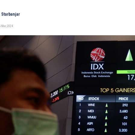
 Starbanjar
 Mar, 2024