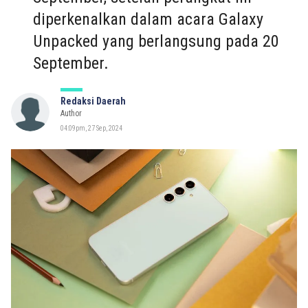
diperkenalkan dalam acara Galaxy
Unpacked yang berlangsung pada 20
September.
Redaksi Daerah
Author
04:09pm, 27 Sep, 2024