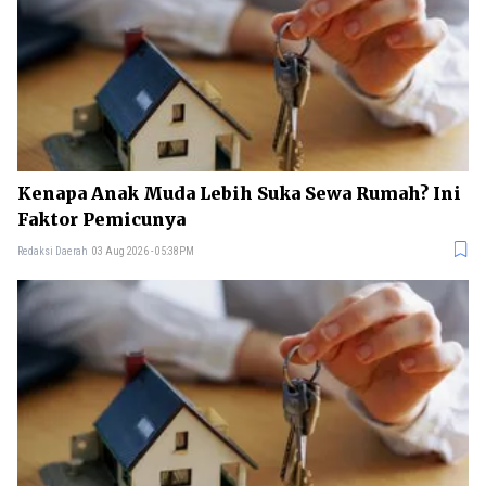
Kenapa Anak Muda Lebih Suka Sewa Rumah? Ini
Faktor Pemicunya
Redaksi Daerah
03 Aug 2026 - 05:38PM