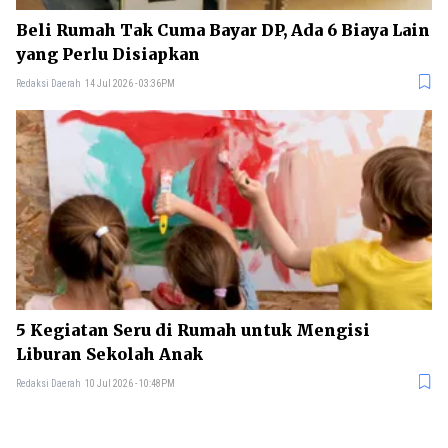
Beli Rumah Tak Cuma Bayar DP, Ada 6 Biaya Lain
yang Perlu Disiapkan
Redaksi Daerah
14 Jul 2026 - 03:36PM
5 Kegiatan Seru di Rumah untuk Mengisi
Liburan Sekolah Anak
Redaksi Daerah
10 Jul 2026 - 10:48PM