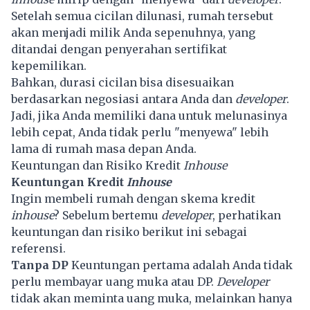
Setelah semua cicilan dilunasi, rumah tersebut
akan menjadi milik Anda sepenuhnya, yang
ditandai dengan penyerahan sertifikat
kepemilikan.
Bahkan, durasi cicilan bisa disesuaikan
berdasarkan negosiasi antara Anda dan
developer
.
Jadi, jika Anda memiliki dana untuk melunasinya
lebih cepat, Anda tidak perlu "menyewa" lebih
lama di rumah masa depan Anda.
Keuntungan dan Risiko Kredit
Inhouse
Keuntungan Kredit
Inhouse
Ingin membeli rumah dengan skema kredit
inhouse
? Sebelum bertemu
developer
, perhatikan
keuntungan dan risiko berikut ini sebagai
referensi.
Tanpa DP
Keuntungan pertama adalah Anda tidak
perlu membayar uang muka atau DP.
Developer
tidak akan meminta uang muka, melainkan hanya