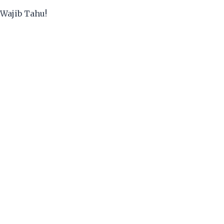
Wajib Tahu!