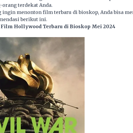
-orang terdekat Anda.
 ingin menonton film terbaru di bioskop, Anda bisa m
endasi berikut ini.
Film Hollywood Terbaru di Bioskop Mei 2024