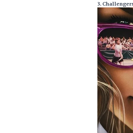
3. Challenger