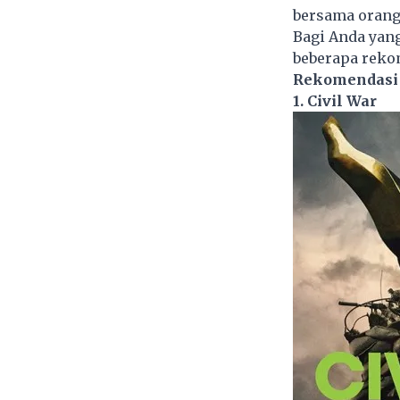
bersama orang
Bagi Anda yang
beberapa rekom
Rekomendasi 
1. Civil War