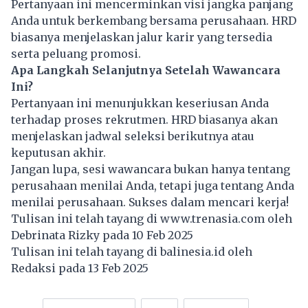
Pertanyaan ini mencerminkan visi jangka panjang
Anda untuk berkembang bersama perusahaan. HRD
biasanya menjelaskan jalur karir yang tersedia
serta peluang promosi.
Apa Langkah Selanjutnya Setelah Wawancara
Ini?
Pertanyaan ini menunjukkan keseriusan Anda
terhadap proses rekrutmen. HRD biasanya akan
menjelaskan jadwal seleksi berikutnya atau
keputusan akhir.
Jangan lupa, sesi wawancara bukan hanya tentang
perusahaan menilai Anda, tetapi juga tentang Anda
menilai perusahaan. Sukses dalam mencari kerja!
Tulisan ini telah tayang di
www.trenasia.com
oleh
Debrinata Rizky pada 10 Feb 2025
Tulisan ini telah tayang di
balinesia.id
oleh
Redaksi pada 13 Feb 2025