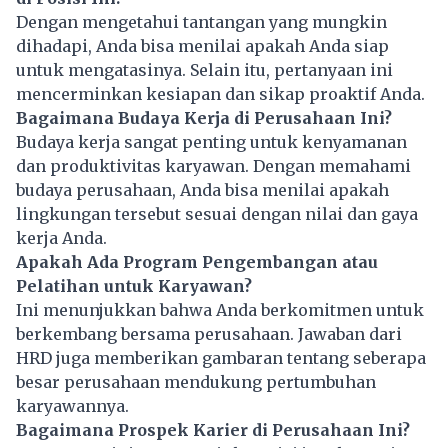
Dengan mengetahui tantangan yang mungkin
dihadapi, Anda bisa menilai apakah Anda siap
untuk mengatasinya. Selain itu, pertanyaan ini
mencerminkan kesiapan dan sikap proaktif Anda.
Bagaimana Budaya Kerja di Perusahaan Ini?
Budaya kerja sangat penting untuk kenyamanan
dan produktivitas karyawan. Dengan memahami
budaya perusahaan, Anda bisa menilai apakah
lingkungan tersebut sesuai dengan nilai dan gaya
kerja Anda.
Apakah Ada Program Pengembangan atau
Pelatihan untuk Karyawan?
Ini menunjukkan bahwa Anda berkomitmen untuk
berkembang bersama perusahaan. Jawaban dari
HRD juga memberikan gambaran tentang seberapa
besar perusahaan mendukung pertumbuhan
karyawannya.
Bagaimana Prospek Karier di Perusahaan Ini?