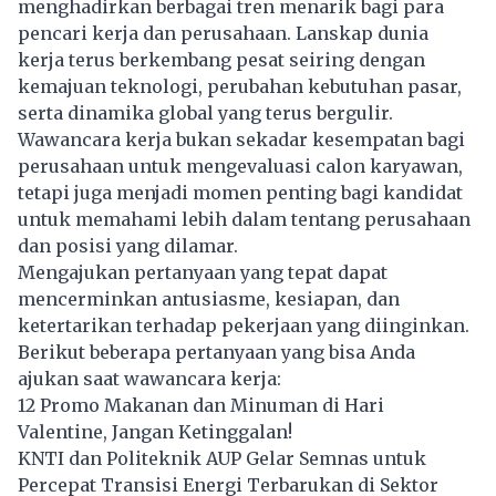
menghadirkan berbagai tren menarik bagi para
pencari kerja dan perusahaan. Lanskap dunia
kerja terus berkembang pesat seiring dengan
kemajuan teknologi, perubahan kebutuhan pasar,
serta dinamika global yang terus bergulir.
Wawancara kerja bukan sekadar kesempatan bagi
perusahaan untuk mengevaluasi calon karyawan,
tetapi juga menjadi momen penting bagi kandidat
untuk memahami lebih dalam tentang perusahaan
dan posisi yang dilamar.
Mengajukan pertanyaan yang tepat dapat
mencerminkan antusiasme, kesiapan, dan
ketertarikan terhadap pekerjaan yang diinginkan.
Berikut beberapa pertanyaan yang bisa Anda
ajukan saat wawancara kerja:
12 Promo Makanan dan Minuman di Hari
Valentine, Jangan Ketinggalan!
KNTI dan Politeknik AUP Gelar Semnas untuk
Percepat Transisi Energi Terbarukan di Sektor