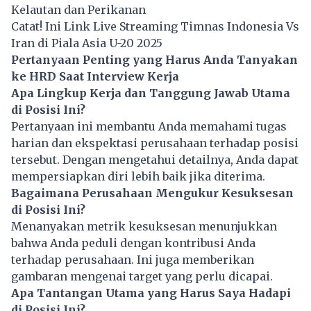
Kelautan dan Perikanan
Catat! Ini Link Live Streaming Timnas Indonesia Vs
Iran di Piala Asia U-20 2025
Pertanyaan Penting yang Harus Anda Tanyakan
ke HRD Saat Interview Kerja
Apa Lingkup Kerja dan Tanggung Jawab Utama
di Posisi Ini?
Pertanyaan ini membantu Anda memahami tugas
harian dan ekspektasi perusahaan terhadap posisi
tersebut. Dengan mengetahui detailnya, Anda dapat
mempersiapkan diri lebih baik jika diterima.
Bagaimana Perusahaan Mengukur Kesuksesan
di Posisi Ini?
Menanyakan metrik kesuksesan menunjukkan
bahwa Anda peduli dengan kontribusi Anda
terhadap perusahaan. Ini juga memberikan
gambaran mengenai target yang perlu dicapai.
Apa Tantangan Utama yang Harus Saya Hadapi
di Posisi Ini?