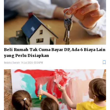
Beli Rumah Tak Cuma Bayar DP, Ada 6 Biaya Lain
yang Perlu Disiapkan
Redaksi Daerah
14 Jul 2026 - 03:36PM