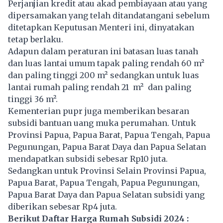
Perjanjian kredit atau akad pembiayaan atau yang
dipersamakan yang telah ditandatangani sebelum
ditetapkan Keputusan Menteri ini, dinyatakan
tetap berlaku.
Adapun dalam peraturan ini batasan luas tanah
dan luas lantai umum tapak paling rendah 60 m²
dan paling tinggi 200 m² sedangkan untuk luas
lantai rumah paling rendah 21 m² dan paling
tinggi 36 m².
Kementerian pupr juga memberikan besaran
subsidi bantuan uang muka perumahan. Untuk
Provinsi Papua, Papua Barat, Papua Tengah, Papua
Pegunungan, Papua Barat Daya dan Papua Selatan
mendapatkan subsidi sebesar Rp10 juta.
Sedangkan untuk Provinsi Selain Provinsi Papua,
Papua Barat, Papua Tengah, Papua Pegunungan,
Papua Barat Daya dan Papua Selatan subsidi yang
diberikan sebesar Rp4 juta.
Berikut Daftar Harga Rumah Subsidi 2024 :