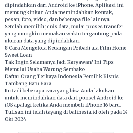
dipindahkan dari Android ke iPhone. Aplikasi ini
memungkinkan Anda memindahkan kontak,
pesan, foto, video, dan beberapa file lainnya.
Setelah memilih jenis data, mulai proses transfer
yang mungkin memakan waktu tergantung pada
ukuran data yang dipindahkan.
8 Cara Mengelola Keuangan Pribadi ala Film Home
Sweet Loan
Tak Ingin Selamanya Jadi Karyawan? Ini Tips
Memulai Usaha Warung Sembako
Daftar Orang Terkaya Indonesia Pemilik Bisnis
Tambang Batu Bara
Itu tadi beberapa cara yang bisa Anda lakukan
untuk memindahkan data dari ponsel Android ke
iOS apalagi ketika Anda membeli iPhone 16 baru.
Tulisan ini telah tayang di
balinesia.id
oleh pada 14
Okt 2024