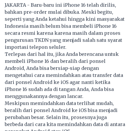
JAKARTA - Baru-baru ini iPhone 16 telah dirilis,
bahkan pre-order mulai dibuka. Meski begitu,
seperti yang Anda ketahui hingga kini masyarakat
Indonesia masih belum bisa membeli iPhone 16
secara resmi karena karena masih dalam proses
pengurusan TKDN yang menjadi salah satu syarat
importasi telepon seluler.
Terlepas dari hal itu, jika Anda berencana untuk
membeli iPhone 16 dan beralih dari ponsel
Android, Anda bisa bersiap-siap dengan
mengetahui cara memindahkan atau transfer data
dari ponsel Android ke iOS agar nanti ketika
iPhone 16 sudah ada di tangan Anda, Anda bisa
menggunakannya dengan lancar.
Meskipun memindahkan data terlihat mudah,
beralih dari ponsel Android ke iOS bisa menjadi
perubahan besar. Selain itu, prosesnya juga
berbeda dari cara kita memindahkan data di antara