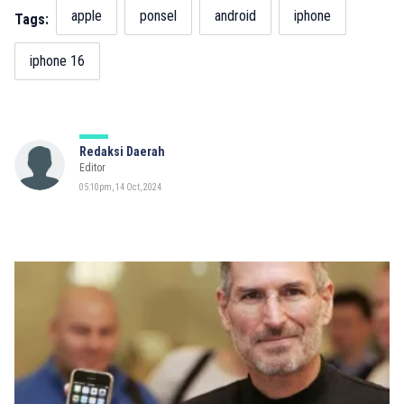
apple
ponsel
android
iphone
Tags:
iphone 16
Redaksi Daerah
Editor
05:10pm, 14 Oct, 2024