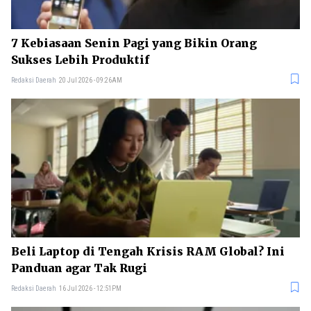
7 Kebiasaan Senin Pagi yang Bikin Orang
Sukses Lebih Produktif
Redaksi Daerah
20 Jul 2026 - 09:26AM
Beli Laptop di Tengah Krisis RAM Global? Ini
Panduan agar Tak Rugi
Redaksi Daerah
16 Jul 2026 - 12:51PM