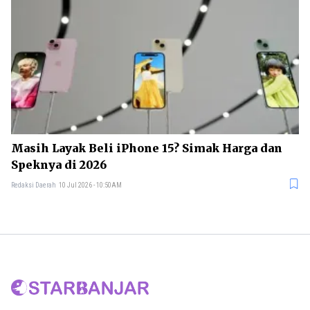
Masih Layak Beli iPhone 15? Simak Harga dan
Speknya di 2026
Redaksi Daerah
10 Jul 2026 - 10:50AM