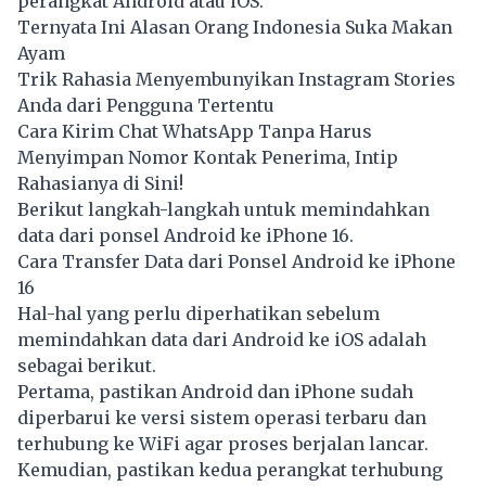
perangkat Android atau iOS.
Ternyata Ini Alasan Orang Indonesia Suka Makan
Ayam
Trik Rahasia Menyembunyikan Instagram Stories
Anda dari Pengguna Tertentu
Cara Kirim Chat WhatsApp Tanpa Harus
Menyimpan Nomor Kontak Penerima, Intip
Rahasianya di Sini!
Berikut langkah-langkah untuk memindahkan
data dari ponsel Android ke iPhone 16.
Cara Transfer Data dari Ponsel Android ke iPhone
16
Hal-hal yang perlu diperhatikan sebelum
memindahkan data dari Android ke iOS adalah
sebagai berikut.
Pertama, pastikan Android dan iPhone sudah
diperbarui ke versi sistem operasi terbaru dan
terhubung ke WiFi agar proses berjalan lancar.
Kemudian, pastikan kedua perangkat terhubung