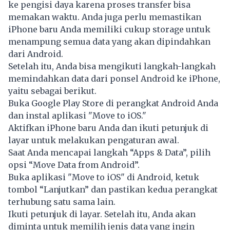
ke pengisi daya karena proses transfer bisa
memakan waktu. Anda juga perlu memastikan
iPhone baru Anda memiliki cukup storage untuk
menampung semua data yang akan dipindahkan
dari Android.
Setelah itu, Anda bisa mengikuti langkah-langkah
memindahkan data dari ponsel Android ke iPhone,
yaitu sebagai berikut.
Buka Google Play Store di perangkat Android Anda
dan instal aplikasi "Move to iOS."
Aktifkan iPhone baru Anda dan ikuti petunjuk di
layar untuk melakukan pengaturan awal.
Saat Anda mencapai langkah “Apps & Data”, pilih
opsi “Move Data from Android”.
Buka aplikasi "Move to iOS" di Android, ketuk
tombol “Lanjutkan” dan pastikan kedua perangkat
terhubung satu sama lain.
Ikuti petunjuk di layar. Setelah itu, Anda akan
diminta untuk memilih jenis data yang ingin