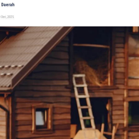
 Daerah
 Dec, 2025