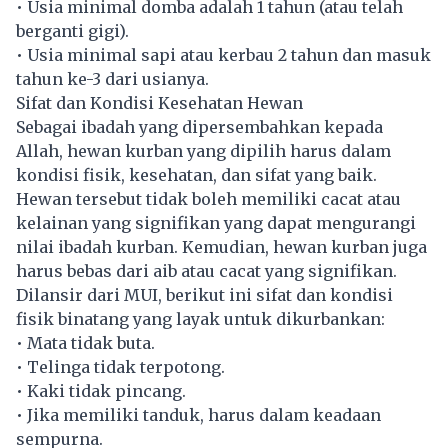
• Usia minimal domba adalah 1 tahun (atau telah
berganti gigi).
• Usia minimal sapi atau kerbau 2 tahun dan masuk
tahun ke-3 dari usianya.
Sifat dan Kondisi Kesehatan Hewan
Sebagai ibadah yang dipersembahkan kepada
Allah, hewan kurban yang dipilih harus dalam
kondisi fisik, kesehatan, dan sifat yang baik.
Hewan tersebut tidak boleh memiliki cacat atau
kelainan yang signifikan yang dapat mengurangi
nilai ibadah kurban. Kemudian, hewan kurban juga
harus bebas dari aib atau cacat yang signifikan.
Dilansir dari MUI, berikut ini sifat dan kondisi
fisik binatang yang layak untuk dikurbankan:
• Mata tidak buta.
• Telinga tidak terpotong.
• Kaki tidak pincang.
• Jika memiliki tanduk, harus dalam keadaan
sempurna.