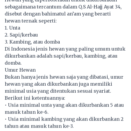
sebagaimana tercantum dalam Q.S Al-Hajj Ayat 34,
disebut dengan bahimatul an’am yang berarti
hewan ternak seperti:
1. Unta
2. Sapi/kerbau
3. Kambing, atau domba
Di Indonesia jenis hewan yang paling umum untuk
dikurbankan adalah sapi/kerbau, kambing, atau
domba.
Umur Hewan
Bukan hanya jenis hewan saja yang dibatasi, umur
hewan yang akan dikurbankan juga memiliki
minimal usia yang ditentukan sesuai syariat.
Berikut ini ketentuannya:
• Usia minimal unta yang akan dikurbankan 5 atau
masuk tahun ke-6.
• Usia minimal kambing yang akan dikurbankan 2
tahun atau masuk tahun ke-3.