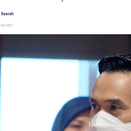
 Daerah
 Sep, 2024