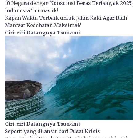
10 Negara dengan Konsumsi Beras Terbanyak 2025,
Indonesia Termasuk!
Kapan Waktu Terbaik untuk Jalan Kaki Agar Raih
Manfaat Kesehatan Maksimal?
Ciri-ciri Datangnya Tsunami
Ciri-ciri Datangnya Tsunami
Seperti yang dilansir dari Pusat Krisis