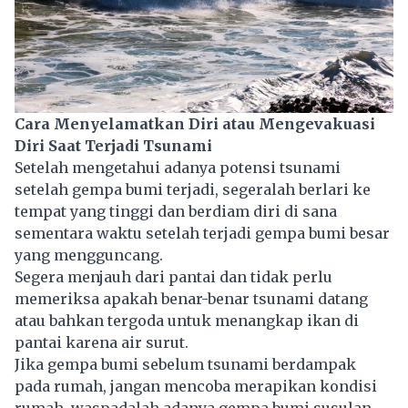
Cara Menyelamatkan Diri atau Mengevakuasi
Diri Saat Terjadi Tsunami
Setelah mengetahui adanya potensi tsunami
setelah gempa bumi terjadi, segeralah berlari ke
tempat yang tinggi dan berdiam diri di sana
sementara waktu setelah terjadi gempa bumi besar
yang mengguncang.
Segera menjauh dari pantai dan tidak perlu
memeriksa apakah benar-benar tsunami datang
atau bahkan tergoda untuk menangkap ikan di
pantai karena air surut.
Jika gempa bumi sebelum tsunami berdampak
pada rumah, jangan mencoba merapikan kondisi