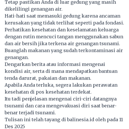
Tetap pastikan Anda di luar gedung yang masih
dikelilingi genangan air.
Hati-hati saat memasuki gedung karena ancaman
kerusakan yang tidak terlihat seperti pada fondasi.
Perhatikan kesehatan dan keselamatan keluarga
dengan rutin mencuci tangan menggunakan sabun
dan air bersih jika terkena air genangan tsunami.
Buanglah makanan yang sudah terkontaminasi air
genangan.
Dengarkan berita atau informasi mengenai
kondisi air, serta di mana mendapatkan bantuan
tenda darurat, pakaian dan makanan.
Apabila Anda terluka, segera lakukan perawatan
kesehatan di pos kesehatan terdekat.
Itu tadi penjelasan mengenai ciri-ciri datangnya
tsunami dan cara mengevakuasi diri saat benar-
benar terjadi tsunami.
Tulisan ini telah tayang di
balinesia.id
oleh pada 11
Des 2025