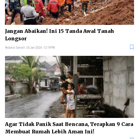
Jangan Abaikan! Ini 15 Tanda Awal Tanah
Longsor
Redaksi Daerah
26 Jan 2026 - 12:19PM
Agar Tidak Panik Saat Bencana, Terapkan 9 Cara
Membuat Rumah Lebih Aman Ini!