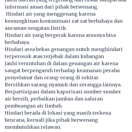
informasi aman dari pihak berwenang.
Hindari air yang menggenang karena
kemungkinan kontaminasi zat-zat berbahaya dan
ancaman sengatan listrik.
Hindari air yang bergerak karena arusnya bisa
berbahaya.
Hindari area bekas genangan untuk menghindari
terperosok atau terjebak dalam kubangan
Jauhi reruntuhan di dalam genangan air karena
sangat berpengaruh terhadap keamanan perahu
penyelamat dan orang-orang di sekitar.
Bersihkan sarang nyamuk dan serangga lainnya.
Berpartisipasi dalam kaporisasi sumber-sumber
air bersih, perbaikan jamban dan saluran
pembuangan air limbah.
Hindari berada di lokasi yang masih terkena
bencana, kecuali jika pihak berwenang
membutuhkan relawan.