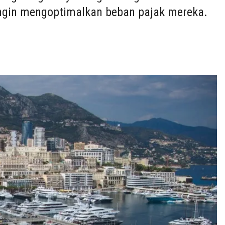
ingin mengoptimalkan beban pajak mereka.