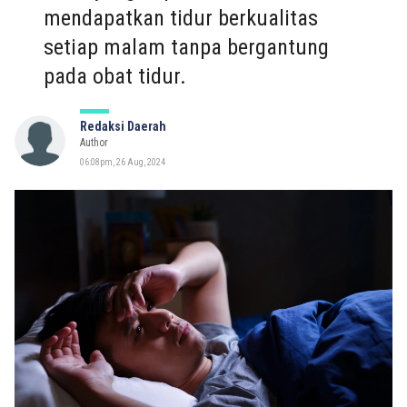
mendapatkan tidur berkualitas
setiap malam tanpa bergantung
pada obat tidur.
Redaksi Daerah
Author
06:08pm, 26 Aug, 2024