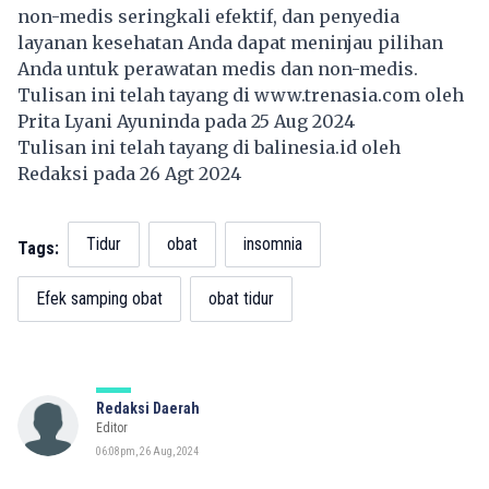
non-medis seringkali efektif, dan penyedia
layanan kesehatan Anda dapat meninjau pilihan
Anda untuk perawatan medis dan non-medis.
Tulisan ini telah tayang di
www.trenasia.com
oleh
Prita Lyani Ayuninda pada 25 Aug 2024
Tulisan ini telah tayang di
balinesia.id
oleh
Redaksi pada 26 Agt 2024
Tidur
obat
insomnia
Tags:
Efek samping obat
obat tidur
Redaksi Daerah
Editor
06:08pm, 26 Aug, 2024