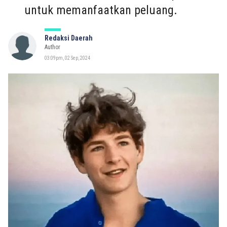
untuk memanfaatkan peluang.
Redaksi Daerah
Author
03:09pm, 02 Sep, 2024