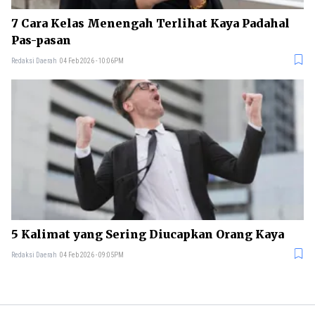
7 Cara Kelas Menengah Terlihat Kaya Padahal
Pas-pasan
Redaksi Daerah
04 Feb 2026 - 10:06PM
5 Kalimat yang Sering Diucapkan Orang Kaya
Redaksi Daerah
04 Feb 2026 - 09:05PM