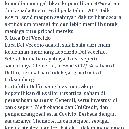
kemudian mengalihkan kepemilikan 50% saham
dm kepada Kevin David pada tahun 2017. Baik
Kevin David maupun ayahnya tidak terlibat secara
aktif dalam operasi dm dan lebih memilih untuk
menjaga citra pribadi mereka.
5. Luca Del Vecchio
Luca Del Vecchio adalah salah satu dari enam
keturunan mendiang Leonardo Del Vecchio.
Setelah kematian ayahnya, Luca, seperti
saudaranya Clemente, mewarisi 12,5% saham di
Delfin, perusahaan induk yang berbasis di
Luksemburg.
Portofolio Delfin yang luas mencakup
kepemilikan di Essilor Luxottica, saham di
perusahaan asuransi Generali, serta investasi di
bank seperti Mediobanca dan UniCredit, dan
pengembang real estat Covivio. Berbeda dengan
saudaranya Clemente, Luca menjabat sebagai
kepala strategi dan terlibat aktif dalam manajemen