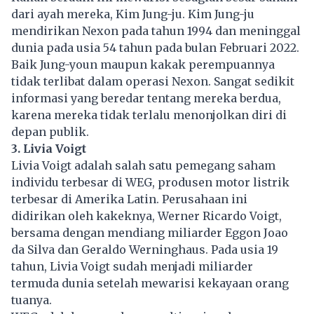
dari ayah mereka, Kim Jung-ju. Kim Jung-ju
mendirikan Nexon pada tahun 1994 dan meninggal
dunia pada usia 54 tahun pada bulan Februari 2022.
Baik Jung-youn maupun kakak perempuannya
tidak terlibat dalam operasi Nexon. Sangat sedikit
informasi yang beredar tentang mereka berdua,
karena mereka tidak terlalu menonjolkan diri di
depan publik.
3. Livia Voigt
Livia Voigt adalah salah satu pemegang saham
individu terbesar di WEG, produsen motor listrik
terbesar di Amerika Latin. Perusahaan ini
didirikan oleh kakeknya, Werner Ricardo Voigt,
bersama dengan mendiang miliarder Eggon Joao
da Silva dan Geraldo Werninghaus. Pada usia 19
tahun, Livia Voigt sudah menjadi miliarder
termuda dunia setelah mewarisi kekayaan orang
tuanya.