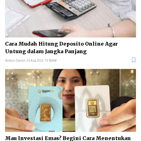
Cara Mudah Hitung Deposito Online Agar
Untung dalam Jangka Panjang
Redaksi Daerah
05 Aug 2026 - 10:58AM
Mau Investasi Emas? Begini Cara Menentukan