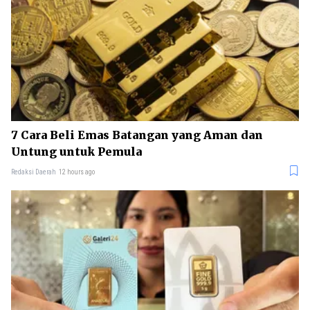
7 Cara Beli Emas Batangan yang Aman dan
Untung untuk Pemula
Redaksi Daerah
12 hours ago