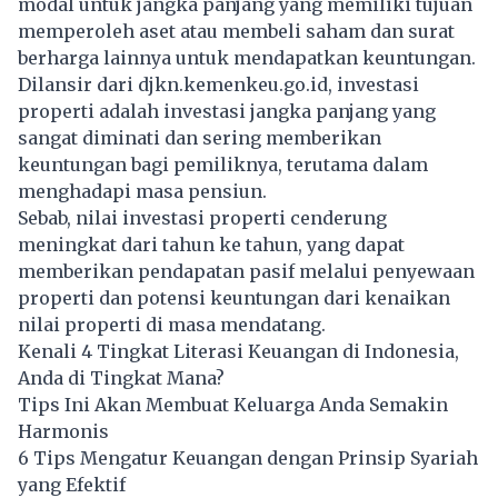
modal untuk jangka panjang yang memiliki tujuan
memperoleh aset atau membeli saham dan surat
berharga lainnya untuk mendapatkan keuntungan.
Dilansir dari djkn.kemenkeu.go.id,
investasi
properti adalah investasi jangka panjang yang
sangat diminati dan sering memberikan
keuntungan bagi pemiliknya, terutama dalam
menghadapi masa pensiun.
Sebab, nilai investasi properti cenderung
meningkat dari tahun ke tahun, yang dapat
memberikan pendapatan pasif melalui penyewaan
properti dan potensi keuntungan dari kenaikan
nilai properti di masa mendatang.
Kenali 4 Tingkat Literasi Keuangan di Indonesia,
Anda di Tingkat Mana?
Tips Ini Akan Membuat Keluarga Anda Semakin
Harmonis
6 Tips Mengatur Keuangan dengan Prinsip Syariah
yang Efektif