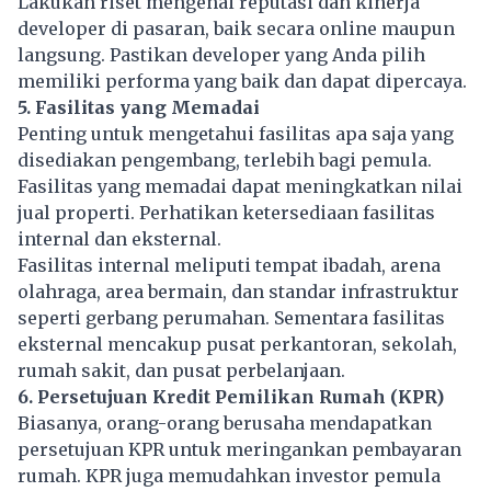
Lakukan riset mengenai reputasi dan kinerja
developer di pasaran, baik secara online maupun
langsung. Pastikan developer yang Anda pilih
memiliki performa yang baik dan dapat dipercaya.
5. Fasilitas yang Memadai
Penting untuk mengetahui fasilitas apa saja yang
disediakan pengembang, terlebih bagi pemula.
Fasilitas yang memadai dapat meningkatkan nilai
jual properti. Perhatikan ketersediaan fasilitas
internal dan eksternal.
Fasilitas internal meliputi tempat ibadah, arena
olahraga, area bermain, dan standar infrastruktur
seperti gerbang perumahan. Sementara fasilitas
eksternal mencakup pusat perkantoran, sekolah,
rumah sakit, dan pusat perbelanjaan.
6. Persetujuan Kredit Pemilikan Rumah (KPR)
Biasanya, orang-orang berusaha mendapatkan
persetujuan KPR untuk meringankan pembayaran
rumah. KPR juga memudahkan investor pemula