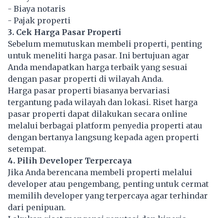
- Biaya notaris
- Pajak properti
3. Cek Harga Pasar Properti
Sebelum memutuskan membeli properti, penting
untuk meneliti harga pasar. Ini bertujuan agar
Anda mendapatkan harga terbaik yang sesuai
dengan pasar properti di wilayah Anda.
Harga pasar properti biasanya bervariasi
tergantung pada wilayah dan lokasi. Riset harga
pasar properti dapat dilakukan secara online
melalui berbagai platform penyedia properti atau
dengan bertanya langsung kepada agen properti
setempat.
4. Pilih Developer Terpercaya
Jika Anda berencana membeli properti melalui
developer atau pengembang, penting untuk cermat
memilih developer yang terpercaya agar terhindar
dari penipuan.