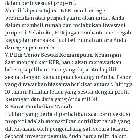
dalam berinvestasi
properti
.
Memiliki persetujuan KPR membuat agen
perumahan atau penjual yakin akan minat Anda
dalam membeli rumah dan melakukan investasi
properti. Selain itu,
KPR
juga membantu mencegah
kegagalan transaksi jual beli rumah antara Anda
dan agen perumahan.
7. Pilih Tenor Sesuai Kemampuan Keuangan
Saat mengajukan KPR, bank akan menawarkan
beberapa pilihan tenor yang dapat Anda pilih
sesuai dengan kemampuan keuangan Anda. Tenor
yang ditawarkan biasanya berkisar antara 5 hingga
10 tahun. Pilihlah tenor yang sesuai dengan profil
keuangan dan dana yang Anda miliki.
8. Surat Pembelian Tanah
Hal lain yang perlu diperhatikan saat berinvestasi
properti adalah memastikan sertifikat tanah yang
dikeluarkan oleh pengembang sah secara hukum.
Sebagai investor pemula, Anda harus teliti dalam