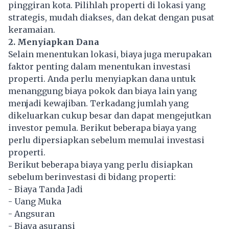
pinggiran kota. Pilihlah properti di lokasi yang
strategis, mudah diakses, dan dekat dengan pusat
keramaian.
2. Menyiapkan Dana
Selain menentukan lokasi, biaya juga merupakan
faktor penting dalam menentukan investasi
properti. Anda perlu menyiapkan dana untuk
menanggung biaya pokok dan biaya lain yang
menjadi kewajiban. Terkadang jumlah yang
dikeluarkan cukup besar dan dapat mengejutkan
investor pemula. Berikut beberapa biaya yang
perlu dipersiapkan sebelum memulai investasi
properti.
Berikut beberapa biaya yang perlu disiapkan
sebelum berinvestasi di bidang properti:
- Biaya Tanda Jadi
- Uang Muka
- Angsuran
- Biaya asuransi