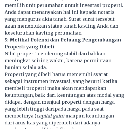
memilih unit perumahan untuk investasi properti.
Anda dapat menanyakan hal ini kepada notaris
yang mengurus akta tanah. Surat-surat tersebut
akan menentukan status tanah kavling Anda dan
keseluruhan kavling perumahan.
9. Melihat Potensi dan Peluang Pengembangan
Properti yang Dibeli
Nilai properti cenderung stabil dan bahkan
meningkat seiring waktu, karena permintaan
hunian selalu ada.
Properti yang dibeli harus memenuhi syarat
sebagai instrumen investasi, yang berarti ketika
membeli properti maka akan mendapatkan
keuntungan, baik dari keuntungan atas modal yang
didapat dengan menjual properti dengan harga
yang lebih tinggi daripada harga pada saat
membelinya (
capital gain)
maupun keuntungan
dari arus kas yang diperoleh dari adanya