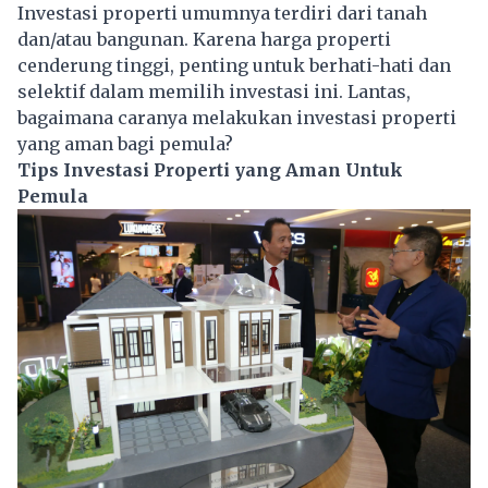
Investasi properti umumnya terdiri dari tanah
dan/atau bangunan. Karena harga properti
cenderung tinggi, penting untuk berhati-hati dan
selektif dalam memilih investasi ini. Lantas,
bagaimana caranya melakukan investasi properti
yang aman bagi pemula?
Tips Investasi Properti yang Aman Untuk
Pemula