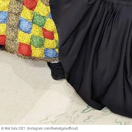
 di Met Gala 2021
(Instagram.com/themetgalaofficial)