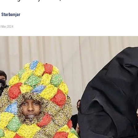
 Starbanjar
 Mar, 2024