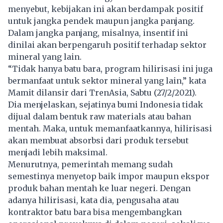
menyebut, kebijakan ini akan berdampak positif
untuk jangka pendek maupun jangka panjang.
Dalam jangka panjang, misalnya, insentif ini
dinilai akan berpengaruh positif terhadap sektor
mineral yang lain.
“Tidak hanya batu bara, program hilirisasi ini juga
bermanfaat untuk sektor mineral yang lain,” kata
Mamit dilansir dari
TrenAsia
, Sabtu (27/2/2021).
Dia menjelaskan, sejatinya bumi Indonesia tidak
dijual dalam bentuk raw materials atau bahan
mentah. Maka, untuk memanfaatkannya, hilirisasi
akan membuat absorbsi dari produk tersebut
menjadi lebih maksimal.
Menurutnya, pemerintah memang sudah
semestinya menyetop baik impor maupun ekspor
produk bahan mentah ke luar negeri. Dengan
adanya hilirisasi, kata dia, pengusaha atau
kontraktor batu bara bisa mengembangkan