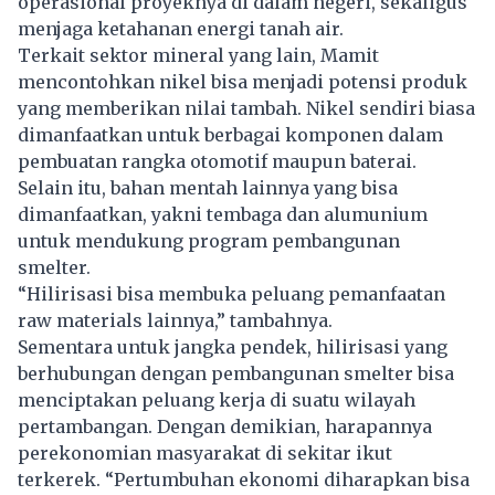
operasional proyeknya di dalam negeri, sekaligus
menjaga ketahanan energi tanah air.
Terkait sektor mineral yang lain, Mamit
mencontohkan nikel bisa menjadi potensi produk
yang memberikan nilai tambah. Nikel sendiri biasa
dimanfaatkan untuk berbagai komponen dalam
pembuatan rangka otomotif maupun baterai.
Selain itu, bahan mentah lainnya yang bisa
dimanfaatkan, yakni tembaga dan alumunium
untuk mendukung program pembangunan
smelter.
“Hilirisasi bisa membuka peluang pemanfaatan
raw materials lainnya,” tambahnya.
Sementara untuk jangka pendek, hilirisasi yang
berhubungan dengan pembangunan smelter bisa
menciptakan peluang kerja di suatu wilayah
pertambangan. Dengan demikian, harapannya
perekonomian masyarakat di sekitar ikut
terkerek. “Pertumbuhan ekonomi diharapkan bisa