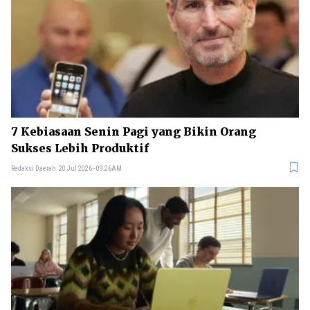
7 Kebiasaan Senin Pagi yang Bikin Orang
Sukses Lebih Produktif
Redaksi Daerah
20 Jul 2026 - 09:26AM