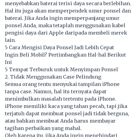
menyebabkan baterai terisi daya secara berlebihan.
Hal itu juga akan memperpendek umur ponsel dan
baterai. Jika Anda ingin memperpanjang umur
ponsel Anda, maka tetaplah menggunakan kabel
pengisi daya dari Apple daripada membeli merek
lain.
5 Cara Mengisi Daya Ponsel Jadi Lebih Cepat
Ingin Beli Mobil? Pertimbangkan Hal-hal Berikut
Ini
5 Tempat Terburuk untuk Menyimpan Ponsel
2. Tidak Menggunakan Case Pelindung
Semua orang tentu menyukai tampilan iPhone
tanpa case. Namun, hal itu ternyata dapat
menimbulkan masalah tertentu pada iPhone.
iPhone memiliki kaca yang tahan pecah, tapi jika
terjatuh dapat membuat ponsel jadi tidak berguna,
atau bahkan membuat Anda harus membayar
tagihan perbaikan yang mahal.
Oleh karena itu, jika Anda ingin menghindari