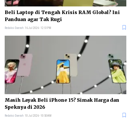
Beli Laptop di Tengah Krisis RAM Global? Ini
Panduan agar Tak Rugi
Redaksi Daerah
16 Jul 2026 - 12:51PM
Masih Layak Beli iPhone 15? Simak Harga dan
Speknya di 2026
Redaksi Daerah
10 Jul 2026 - 10:50AM