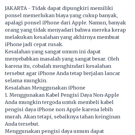
JAKARTA - Tidak dapat dipungkiri memiliki
ponsel memerlukan biaya yang cukup banyak,
apalagi ponsel iPhone dari Apple. Namun, banyak
orang yang tidak menyadari bahwa mereka kerap
melakukan kesalahan yang akhirnya membuat
iPhone jadi cepat rusak.
Kesalahan yang sangat umum ini dapat
menyebabkan masalah yang sangat besar. Oleh
karena itu, cobalah menghindari kesalahan
tersebut agar iPhone Anda tetap berjalan lancar
selama mungkin.
Kesalahan Menggunakan iPhone
1. Menggunakan Kabel Pengisi Daya Non-Apple
Anda mungkin tergoda untuk membeli kabel
pengisi daya iPhone non Apple karena lebih
murah. Akan tetapi, sebaiknya tahan keinginan
Anda tersebut.
Menggunakan pengisi daya umum dapat