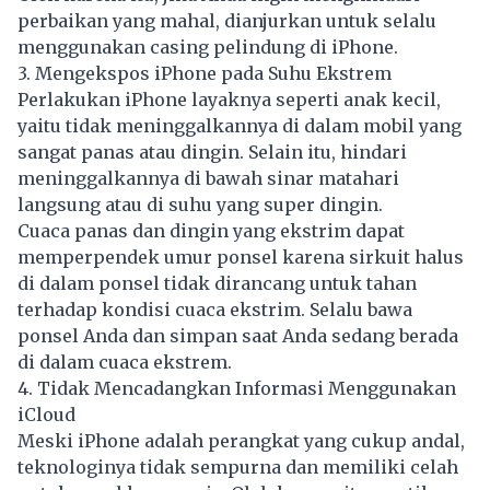
perbaikan yang mahal, dianjurkan untuk selalu
menggunakan casing pelindung di iPhone.
3. Mengekspos iPhone pada Suhu Ekstrem
Perlakukan iPhone layaknya seperti anak kecil,
yaitu tidak meninggalkannya di dalam mobil yang
sangat panas atau dingin. Selain itu, hindari
meninggalkannya di bawah sinar matahari
langsung atau di suhu yang super dingin.
Cuaca panas dan dingin yang ekstrim dapat
memperpendek umur ponsel karena sirkuit halus
di dalam ponsel tidak dirancang untuk tahan
terhadap kondisi cuaca ekstrim. Selalu bawa
ponsel Anda dan simpan saat Anda sedang berada
di dalam cuaca ekstrem.
4. Tidak Mencadangkan Informasi Menggunakan
iCloud
Meski iPhone adalah perangkat yang cukup andal,
teknologinya tidak sempurna dan memiliki celah