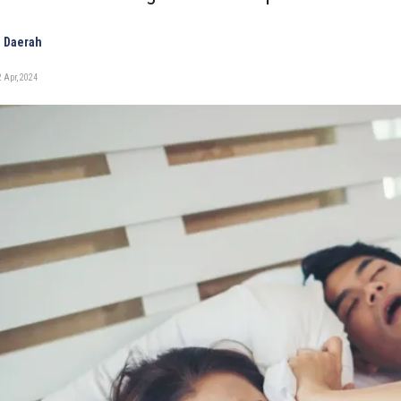
 Daerah
 Apr, 2024