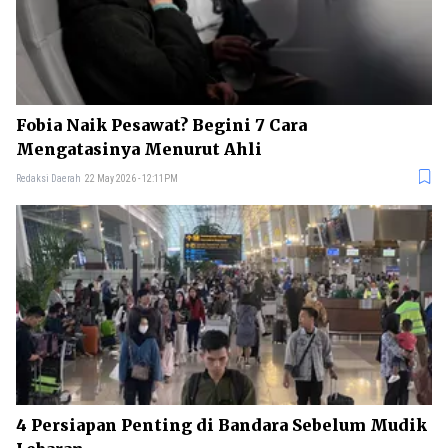
Fobia Naik Pesawat? Begini 7 Cara
Mengatasinya Menurut Ahli
Redaksi Daerah
22 May 2026 - 12:11PM
4 Persiapan Penting di Bandara Sebelum Mudik