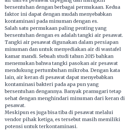
bersentuhan dengan berbagai permukaan. Kedua
faktor ini dapat dengan mudah menyebabkan
kontaminasi pada minuman dengan es.
Salah satu permukaan paling penting yang
bersentuhan dengan es adalah tangki air pesawat.
Tangki air pesawat digunakan dalam persiapan
minuman dan untuk menyediakan air di wastafel
kamar mandi. Sebuah studi tahun 2015 bahkan
menemukan bahwa tangki pasokan air pesawat
mendukung pertumbuhan mikroba. Dengan kata
lain, air keran di pesawat dapat menyebabkan
kontaminasi bakteri pada apa pun yang
bersentuhan dengannya. Banyak pramugari tetap
sehat dengan menghindari minuman dari keran di
pesawat.
Meskipun es juga bisa tiba di pesawat melalui
vendor pihak ketiga, es tersebut masih memiliki
potensi untuk terkontaminasi.