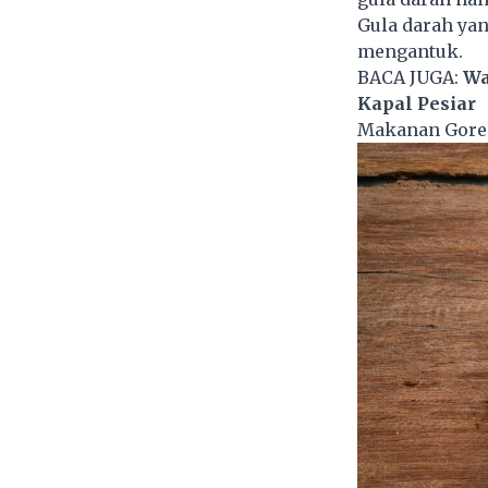
Gula darah yan
mengantuk.
BACA JUGA:
Wa
Kapal Pesiar
Makanan Gore