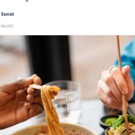
 Daerah
 May, 2026