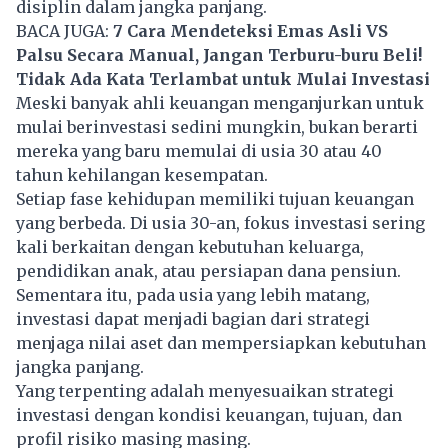
disiplin dalam jangka panjang.
BACA JUGA:
7 Cara Mendeteksi Emas Asli VS
Palsu Secara Manual, Jangan Terburu-buru Beli!
Tidak Ada Kata Terlambat untuk Mulai Investasi
Meski banyak ahli keuangan menganjurkan untuk
mulai berinvestasi sedini mungkin, bukan berarti
mereka yang baru memulai di usia 30 atau 40
tahun kehilangan kesempatan.
Setiap fase kehidupan memiliki tujuan keuangan
yang berbeda. Di usia 30-an, fokus investasi sering
kali berkaitan dengan kebutuhan keluarga,
pendidikan anak, atau persiapan dana pensiun.
Sementara itu, pada usia yang lebih matang,
investasi dapat menjadi bagian dari strategi
menjaga nilai aset dan mempersiapkan kebutuhan
jangka panjang.
Yang terpenting adalah menyesuaikan strategi
investasi dengan kondisi keuangan, tujuan, dan
profil risiko masing masing.