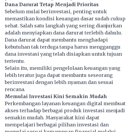
Dana Darurat Tetap Menjadi Prioritas
Sebelum mulai berinvestasi, penting untuk
memastikan kondisi keuangan dasar sudah cukup
sehat. Salah satu langkah yang sering dianjurkan
adalah menyiapkan dana darurat terlebih dahulu.
Dana darurat dapat membantu menghadapi
kebutuhan tak terduga tanpa harus mengganggu
dana investasi yang telah disiapkan untuk tujuan
tertentu.
Selain itu, memiliki pengelolaan keuangan yang
lebih teratur juga dapat membantu seseorang
berinvestasi dengan lebih nyaman dan sesuai
rencana.
Memulai Investasi Kini Semakin Mudah
Perkembangan layanan keuangan digital membuat
akses terhadap berbagai produk investasi menjadi
semakin mudah. Masyarakat kini dapat
mempelajari berbagai pilihan investasi dan
memulai sesuai kemampuan finansial melalui