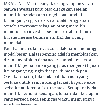
JAKARTA — Masih banyak orang yang meyakini
bahwa investasi baru bisa dilakukan setelah
memiliki pendapatan tinggi atau kondisi
keuangan yang benar-benar stabil. Anggapan
tersebut membuat sebagian orang memilih
menunda berinvestasi selama bertahun-tahun
karena merasa belum memiliki dana yang
memadai.
Padahal, memulai investasi tidak harus menunggu
modal besar. Hal terpenting adalah membiasakan
diri menyisihkan dana secara konsisten serta
memiliki pemahaman yang jelas mengenai tujuan
keuangan yang ingin dicapai di masa depan.
Oleh karena itu, tidak ada patokan usia yang
berlaku untuk semua orang terkait kapan waktu
terbaik untuk mulai berinvestasi. Setiap individu
memiliki kondisi keuangan, tujuan, dan kesiapan
yang berbeda-beda sehingga waktu memulainya
pun bisa beragam.