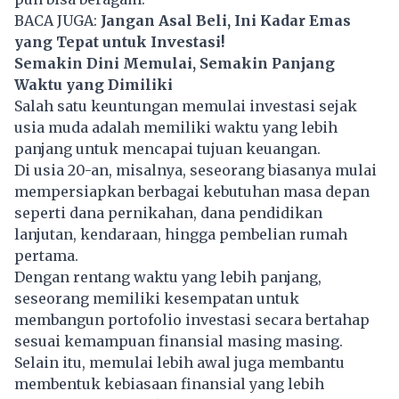
BACA JUGA:
Jangan Asal Beli, Ini Kadar Emas
yang Tepat untuk Investasi!
Semakin Dini Memulai, Semakin Panjang
Waktu yang Dimiliki
Salah satu keuntungan memulai investasi sejak
usia muda adalah memiliki waktu yang lebih
panjang untuk mencapai tujuan keuangan.
Di usia 20-an, misalnya, seseorang biasanya mulai
mempersiapkan berbagai kebutuhan masa depan
seperti dana pernikahan, dana pendidikan
lanjutan, kendaraan, hingga pembelian rumah
pertama.
Dengan rentang waktu yang lebih panjang,
seseorang memiliki kesempatan untuk
membangun portofolio investasi secara bertahap
sesuai kemampuan finansial masing masing.
Selain itu, memulai lebih awal juga membantu
membentuk kebiasaan finansial yang lebih