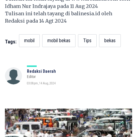
Idham Nur Indrajaya pada 11 Aug 2024
Tulisan ini telah tayang di
balinesia.id
oleh
Redaksi pada 14 Agt 2024
mobil
mobil bekas
Tips
bekas
Tags:
Redaksi Daerah
Editor
03:08pm, 14 Aug, 2024