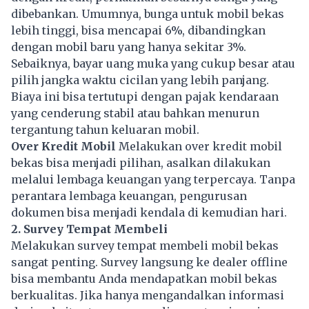
dibebankan. Umumnya, bunga untuk mobil bekas
lebih tinggi, bisa mencapai 6%, dibandingkan
dengan mobil baru yang hanya sekitar 3%.
Sebaiknya, bayar uang muka yang cukup besar atau
pilih jangka waktu cicilan yang lebih panjang.
Biaya ini bisa tertutupi dengan pajak kendaraan
yang cenderung stabil atau bahkan menurun
tergantung tahun keluaran mobil.
Over Kredit Mobil
Melakukan over kredit mobil
bekas bisa menjadi pilihan, asalkan dilakukan
melalui lembaga keuangan yang terpercaya. Tanpa
perantara lembaga keuangan, pengurusan
dokumen bisa menjadi kendala di kemudian hari.
2. Survey Tempat Membeli
Melakukan survey tempat membeli mobil bekas
sangat penting. Survey langsung ke dealer offline
bisa membantu Anda mendapatkan mobil bekas
berkualitas. Jika hanya mengandalkan informasi