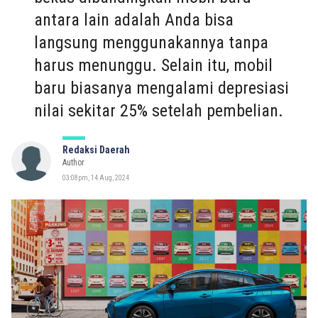
antara lain adalah Anda bisa
langsung menggunakannya tanpa
harus menunggu. Selain itu, mobil
baru biasanya mengalami depresiasi
nilai sekitar 25% setelah pembelian.
Redaksi Daerah
Author
03:08pm, 14 Aug, 2024