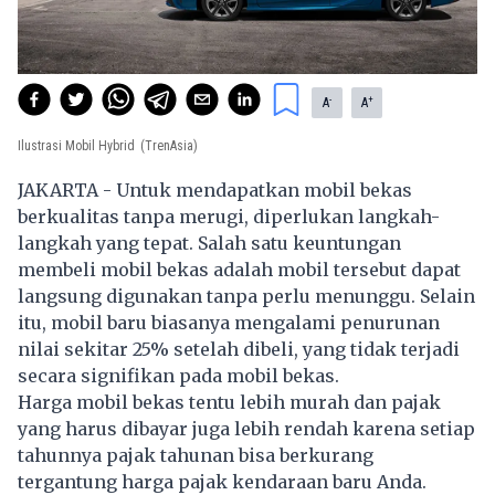
-
+
A
A
Ilustrasi Mobil Hybrid
(TrenAsia)
JAKARTA - Untuk mendapatkan mobil bekas
berkualitas tanpa merugi, diperlukan langkah-
langkah yang tepat. Salah satu keuntungan
membeli mobil bekas adalah mobil tersebut dapat
langsung digunakan tanpa perlu menunggu. Selain
itu, mobil baru biasanya mengalami penurunan
nilai sekitar 25% setelah dibeli, yang tidak terjadi
secara signifikan pada mobil bekas.
Harga mobil bekas tentu lebih murah dan pajak
yang harus dibayar juga lebih rendah karena setiap
tahunnya pajak tahunan bisa berkurang
tergantung harga pajak kendaraan baru Anda.