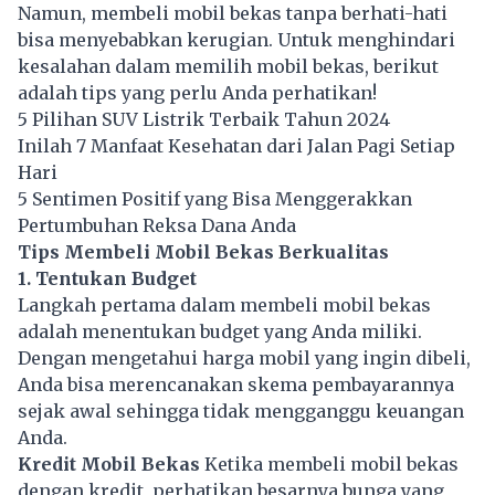
Namun, membeli mobil bekas tanpa berhati-hati
bisa menyebabkan kerugian. Untuk menghindari
kesalahan dalam memilih mobil bekas, berikut
adalah tips yang perlu Anda perhatikan!
5 Pilihan SUV Listrik Terbaik Tahun 2024
Inilah 7 Manfaat Kesehatan dari Jalan Pagi Setiap
Hari
5 Sentimen Positif yang Bisa Menggerakkan
Pertumbuhan Reksa Dana Anda
Tips Membeli Mobil Bekas Berkualitas
1. Tentukan Budget
Langkah pertama dalam membeli mobil bekas
adalah menentukan budget yang Anda miliki.
Dengan mengetahui harga mobil yang ingin dibeli,
Anda bisa merencanakan skema pembayarannya
sejak awal sehingga tidak mengganggu keuangan
Anda.
Kredit Mobil Bekas
Ketika membeli mobil bekas
dengan kredit, perhatikan besarnya bunga yang