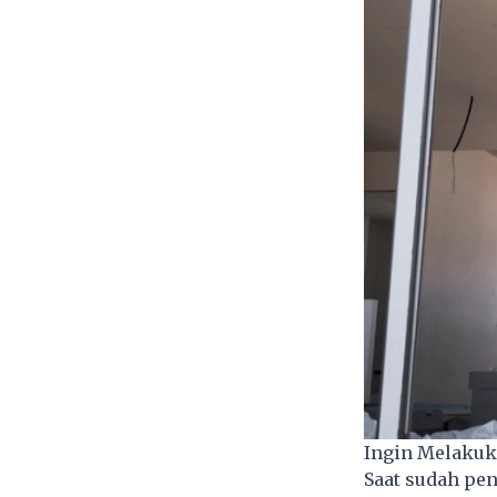
Ingin Melaku
Saat sudah pen