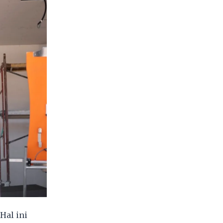
Hal ini