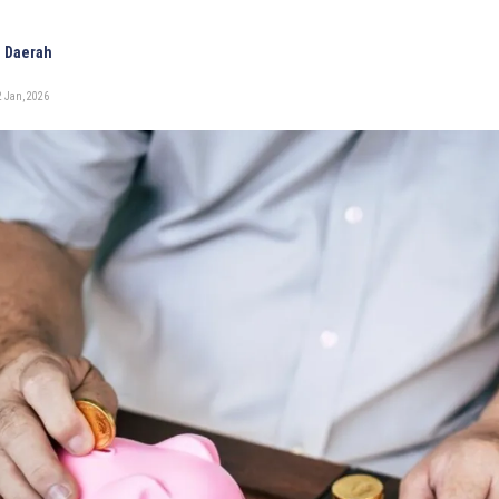
 Daerah
 Jan, 2026