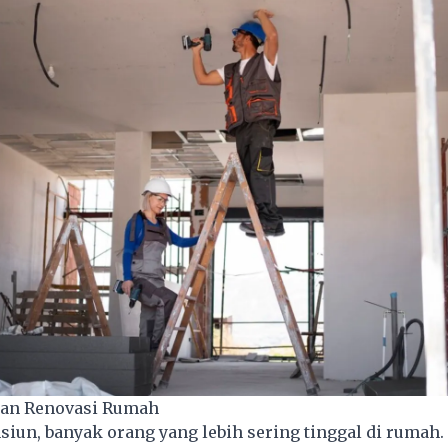
kan Renovasi Rumah
siun, banyak orang yang lebih sering tinggal di rumah. 