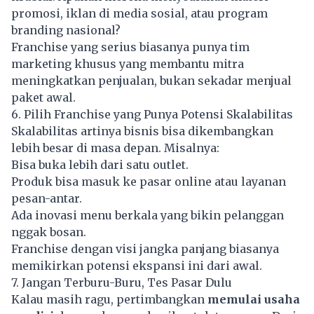
promosi, iklan di media sosial, atau program
branding nasional?
Franchise yang serius biasanya punya tim
marketing khusus yang membantu mitra
meningkatkan penjualan, bukan sekadar menjual
paket awal.
6. Pilih Franchise yang Punya Potensi Skalabilitas
Skalabilitas artinya bisnis bisa dikembangkan
lebih besar di masa depan. Misalnya:
Bisa buka lebih dari satu outlet.
Produk bisa masuk ke pasar online atau layanan
pesan-antar.
Ada inovasi menu berkala yang bikin pelanggan
nggak bosan.
Franchise dengan visi jangka panjang biasanya
memikirkan potensi ekspansi ini dari awal.
7. Jangan Terburu-Buru, Tes Pasar Dulu
Kalau masih ragu, pertimbangkan
memulai usaha