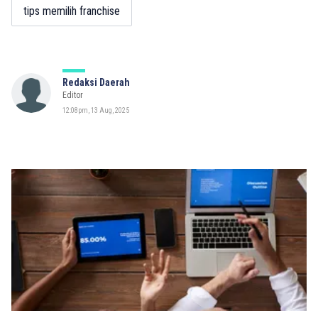
tips memilih franchise
Redaksi Daerah
Editor
12:08pm, 13 Aug, 2025