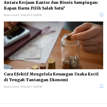
Antara Kerjaan Kantor dan Bisnis Sampingan:
Kapan Harus Pilih Salah Satu?
Redaksi Daerah
18 Sep 2025 - 03:28PM
Cara Efektif Mengelola Keuangan Usaha Kecil
di Tengah Tantangan Ekonomi
Redaksi Daerah
09 Sep 2025 - 06:00PM