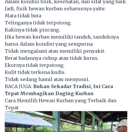
dalam kondisi fisik, kesehatan, dan sifat yang baik.
Jadi, fisik hewan kurban seharusnya yaitu:
Mata tidak buta
Telinganya tidak terpotong.
Kakinya tidak pincang.
Jika hewan kurban memiliki tanduk, tanduknya
harus dalam kondisi yang sempurna.
Tidak mengalami atau memiliki penyakit.
Berat badannya cukup atau tidak kurus.
Ekornya tidak terpotong.
Kulit tidak terkena kudis.
Tidak sedang hamil atau menyusui.
BACA JUGA:
Bukan Sekadar Tradisi, Ini Cara
Tepat Membagikan Daging Kurban
Cara Memilih Hewan Kurban yang Terbaik dan
Tepat