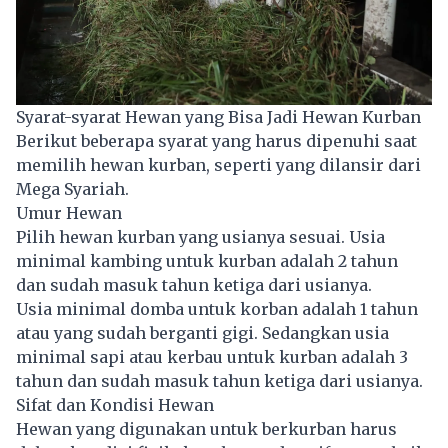
Syarat-syarat Hewan yang Bisa Jadi Hewan Kurban
Berikut beberapa syarat yang harus dipenuhi saat
memilih hewan kurban, seperti yang dilansir dari
Mega Syariah.
Umur Hewan
Pilih hewan kurban yang usianya sesuai. Usia
minimal
kambing
untuk kurban adalah 2 tahun
dan sudah masuk tahun ketiga dari usianya.
Usia minimal domba untuk korban adalah 1 tahun
atau yang sudah berganti gigi. Sedangkan usia
minimal sapi atau kerbau untuk kurban adalah 3
tahun dan sudah masuk tahun ketiga dari usianya.
Sifat dan Kondisi Hewan
Hewan yang digunakan untuk berkurban harus