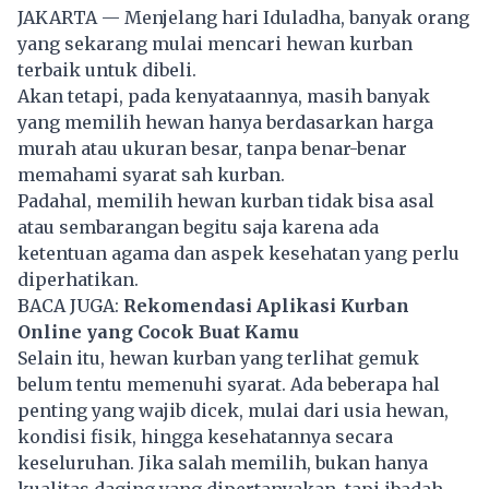
JAKARTA — Menjelang hari Iduladha, banyak orang
yang sekarang mulai mencari hewan kurban
terbaik untuk dibeli.
Akan tetapi, pada kenyataannya, masih banyak
yang memilih hewan hanya berdasarkan harga
murah atau ukuran besar, tanpa benar-benar
memahami syarat sah kurban.
Padahal, memilih hewan kurban tidak bisa asal
atau sembarangan begitu saja karena ada
ketentuan agama dan aspek kesehatan yang perlu
diperhatikan.
BACA JUGA:
Rekomendasi Aplikasi Kurban
Online yang Cocok Buat Kamu
Selain itu, hewan kurban yang terlihat gemuk
belum tentu memenuhi syarat. Ada beberapa hal
penting yang wajib dicek, mulai dari usia hewan,
kondisi fisik, hingga kesehatannya secara
keseluruhan. Jika salah memilih, bukan hanya