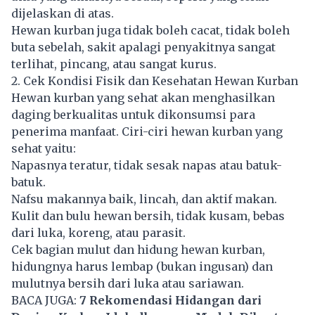
dijelaskan di atas.
Hewan kurban juga tidak boleh cacat, tidak boleh
buta sebelah, sakit apalagi penyakitnya sangat
terlihat, pincang, atau sangat kurus.
2. Cek Kondisi Fisik dan Kesehatan Hewan Kurban
Hewan kurban yang sehat akan menghasilkan
daging berkualitas untuk dikonsumsi para
penerima manfaat. Ciri-ciri hewan kurban yang
sehat yaitu:
Napasnya teratur, tidak sesak napas atau batuk-
batuk.
Nafsu makannya baik, lincah, dan aktif makan.
Kulit dan bulu hewan bersih, tidak kusam, bebas
dari luka, koreng, atau parasit.
Cek bagian mulut dan hidung hewan kurban,
hidungnya harus lembap (bukan ingusan) dan
mulutnya bersih dari luka atau sariawan.
BACA JUGA:
7 Rekomendasi Hidangan dari