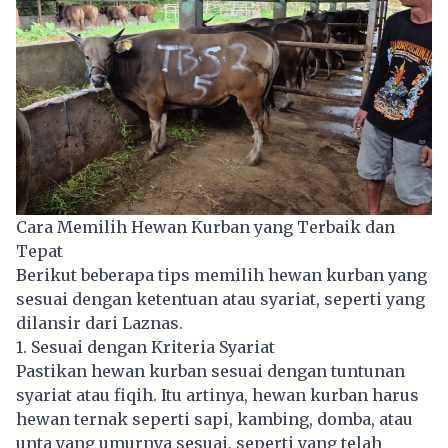
Cara Memilih Hewan Kurban yang Terbaik dan
Tepat
Berikut beberapa tips memilih hewan kurban yang
sesuai dengan ketentuan atau syariat, seperti yang
dilansir dari Laznas.
1. Sesuai dengan Kriteria Syariat
Pastikan hewan kurban sesuai dengan tuntunan
syariat atau fiqih. Itu artinya, hewan kurban harus
hewan ternak seperti sapi, kambing, domba, atau
unta yang umurnya sesuai, seperti yang telah