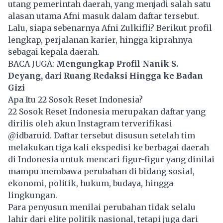
utang pemerintah daerah, yang menjadi salah satu
alasan utama Afni masuk dalam daftar tersebut.
Lalu, siapa sebenarnya Afni Zulkifli? Berikut profil
lengkap, perjalanan karier, hingga kiprahnya
sebagai kepala daerah.
BACA JUGA:
Mengungkap Profil Nanik S.
Deyang, dari Ruang Redaksi Hingga ke Badan
Gizi
Apa Itu 22 Sosok Reset Indonesia?
22 Sosok Reset Indonesia merupakan daftar yang
dirilis oleh akun Instagram terverifikasi
@idbaruid. Daftar tersebut disusun setelah tim
melakukan tiga kali ekspedisi ke berbagai daerah
di Indonesia untuk mencari figur-figur yang dinilai
mampu membawa perubahan di bidang sosial,
ekonomi, politik, hukum, budaya, hingga
lingkungan.
Para penyusun menilai perubahan tidak selalu
lahir dari elite politik nasional, tetapi juga dari