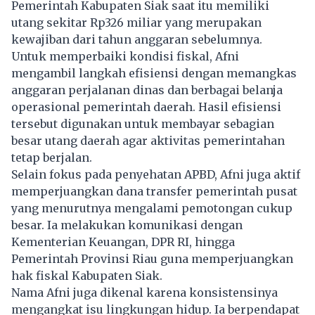
Pemerintah Kabupaten Siak saat itu memiliki
utang sekitar Rp326 miliar yang merupakan
kewajiban dari tahun anggaran sebelumnya.
Untuk memperbaiki kondisi fiskal, Afni
mengambil langkah efisiensi dengan memangkas
anggaran perjalanan dinas dan berbagai belanja
operasional pemerintah daerah. Hasil efisiensi
tersebut digunakan untuk membayar sebagian
besar utang daerah agar aktivitas pemerintahan
tetap berjalan.
Selain fokus pada penyehatan APBD, Afni juga aktif
memperjuangkan dana transfer pemerintah pusat
yang menurutnya mengalami pemotongan cukup
besar. Ia melakukan komunikasi dengan
Kementerian Keuangan, DPR RI, hingga
Pemerintah Provinsi Riau guna memperjuangkan
hak fiskal Kabupaten Siak.
Nama Afni juga dikenal karena konsistensinya
mengangkat isu lingkungan hidup. Ia berpendapat