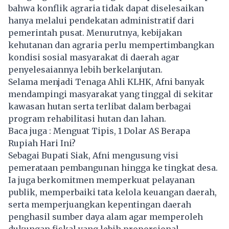
bahwa konflik agraria tidak dapat diselesaikan
hanya melalui pendekatan administratif dari
pemerintah pusat. Menurutnya, kebijakan
kehutanan dan agraria perlu mempertimbangkan
kondisi sosial masyarakat di daerah agar
penyelesaiannya lebih berkelanjutan.
Selama menjadi Tenaga Ahli KLHK, Afni banyak
mendampingi masyarakat yang tinggal di sekitar
kawasan hutan serta terlibat dalam berbagai
program rehabilitasi hutan dan lahan.
Baca juga :
Menguat Tipis, 1 Dolar AS Berapa
Rupiah Hari Ini?
Sebagai Bupati Siak, Afni mengusung visi
pemerataan pembangunan hingga ke tingkat desa.
Ia juga berkomitmen memperkuat pelayanan
publik, memperbaiki tata kelola keuangan daerah,
serta memperjuangkan kepentingan daerah
penghasil sumber daya alam agar memperoleh