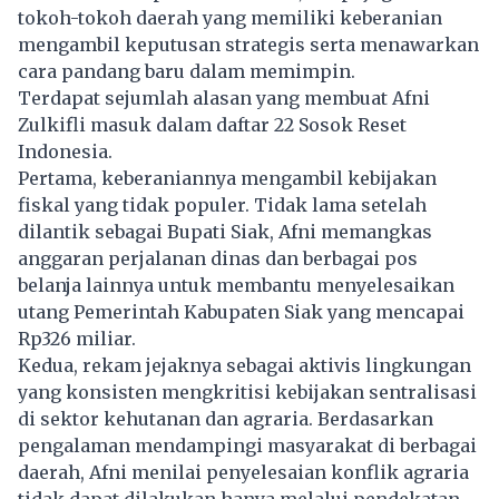
tokoh-tokoh daerah yang memiliki keberanian
mengambil keputusan strategis serta menawarkan
cara pandang baru dalam memimpin.
Terdapat sejumlah alasan yang membuat
Afni
Zulkifli
masuk dalam daftar 22 Sosok Reset
Indonesia.
Pertama, keberaniannya mengambil kebijakan
fiskal yang tidak populer. Tidak lama setelah
dilantik sebagai Bupati Siak, Afni memangkas
anggaran perjalanan dinas dan berbagai pos
belanja lainnya untuk membantu menyelesaikan
utang Pemerintah Kabupaten Siak yang mencapai
Rp326 miliar.
Kedua, rekam jejaknya sebagai aktivis lingkungan
yang konsisten mengkritisi kebijakan sentralisasi
di sektor kehutanan dan agraria. Berdasarkan
pengalaman mendampingi masyarakat di berbagai
daerah, Afni menilai penyelesaian konflik agraria