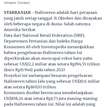
Halloween
(Edudwar)
STARBANJAR
- Halloween adalah hari perayaan
yang jatuh setiap tanggal 31 Oktober dan dirayakan
oleh beberapa negara di dunia. Salah satunya
Amerika Serikat.
Data dari National Retail Federation (NRF),
Departemen Pertanian dan Indeks Harga
Konsumen AS oleh Investopedia menunjukkan
bahwa pengeluaran Halloween tahun ini
diperkirakan akan mencapai rekor baru yaitu
sebesar US$12,2 miliar atau setara Rp194,55 triliun
(kurs Rp15.946) pada tahun 2023
Proyeksi ini melampaui besaran pengeluaran
Halloween tahun lalu yang sebesar US$10,6 miliar
atau setara Rp169,03 triliun.
Konsumen disebut berencana membelanjakan
US$108,24 atau setara Rp1,73 juta masing-masing
pada Halloween tahun ini. Nilai ini adalah yang