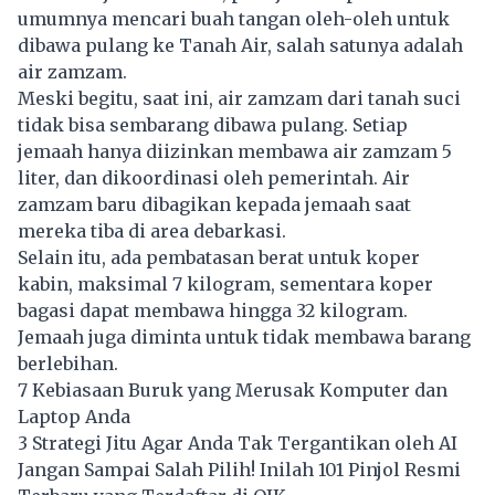
umumnya mencari buah tangan oleh-oleh untuk
dibawa pulang ke Tanah Air, salah satunya adalah
air zamzam.
Meski begitu, saat ini, air zamzam dari tanah suci
tidak bisa sembarang dibawa pulang. Setiap
jemaah hanya diizinkan membawa air zamzam 5
liter, dan dikoordinasi oleh pemerintah. Air
zamzam baru dibagikan kepada jemaah saat
mereka tiba di area debarkasi.
Selain itu, ada pembatasan berat untuk koper
kabin, maksimal 7 kilogram, sementara koper
bagasi dapat membawa hingga 32 kilogram.
Jemaah juga diminta untuk tidak membawa barang
berlebihan.
7 Kebiasaan Buruk yang Merusak Komputer dan
Laptop Anda
3 Strategi Jitu Agar Anda Tak Tergantikan oleh AI
Jangan Sampai Salah Pilih! Inilah 101 Pinjol Resmi