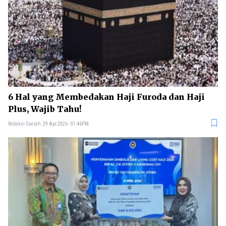
6 Hal yang Membedakan Haji Furoda dan Haji
Plus, Wajib Tahu!
Redaksi Daerah
29 Apr 2026 - 01:46PM