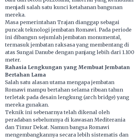
menjadi salah satu kunci ketahanan bangunan
mereka.
Masa pemerintahan Trajan dianggap sebagai
puncak teknologi jembatan Romawi. Pada periode
ini dibangun sejumlah jembatan monumental,
termasuk jembatan raksasa yang membentang di
atas Sungai Danube dengan panjang lebih dari 1.100
meter.
Rahasia Lengkungan yang Membuat Jembatan
Bertahan Lama
Salah satu alasan utama mengapa jembatan
Romawi mampu bertahan selama ribuan tahun
terletak pada desain lengkung (arch bridge) yang
mereka gunakan.
Teknik ini sebenarnya telah dikenal oleh
peradaban sebelumnya di kawasan Mediterania
dan Timur Dekat. Namun bangsa Romawi
mengembangkannya secara lebih sistematis dan