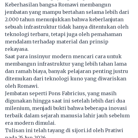
Keberhasilan bangsa Romawi membangun
jembatan yang mampu bertahan selama lebih dari
2.000 tahun menunjukkan bahwa keberlanjutan
sebuah infrastruktur tidak hanya ditentukan oleh
teknologi terbaru, tetapi juga oleh pemahaman
mendalam terhadap material dan prinsip
rekayasa.
Saat para insinyur modern mencari cara untuk
membangun infrastruktur yang lebih tahan lama
dan ramah biaya, banyak pelajaran penting justru
ditemukan dari teknologi kuno yang diwariskan
oleh Romawi.
Jembatan seperti Pons Fabricius, yang masih
digunakan hingga saat ini setelah lebih dari dua
milenium, menjadi bukti bahwa beberapa inovasi
terbaik dalam sejarah manusia lahir jauh sebelum
era modern dimulai.
Tulisan ini telah tayang di
sijori.id
oleh Pratiwi
pada 25 Jun 2026