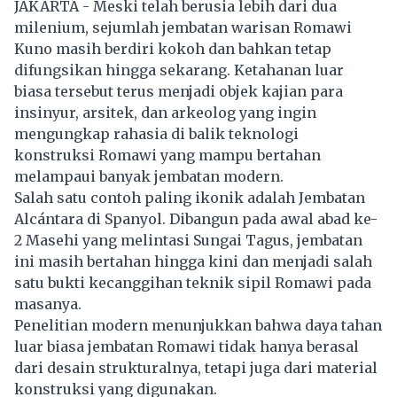
JAKARTA - Meski telah berusia lebih dari dua
milenium, sejumlah jembatan warisan Romawi
Kuno masih berdiri kokoh dan bahkan tetap
difungsikan hingga sekarang. Ketahanan luar
biasa tersebut terus menjadi objek kajian para
insinyur, arsitek, dan arkeolog yang ingin
mengungkap rahasia di balik teknologi
konstruksi Romawi yang mampu bertahan
melampaui banyak jembatan modern.
Salah satu contoh paling ikonik adalah Jembatan
Alcántara di Spanyol. Dibangun pada awal abad ke-
2 Masehi yang melintasi Sungai Tagus, jembatan
ini masih bertahan hingga kini dan menjadi salah
satu bukti kecanggihan teknik sipil Romawi pada
masanya.
Penelitian modern menunjukkan bahwa daya tahan
luar biasa jembatan Romawi tidak hanya berasal
dari desain strukturalnya, tetapi juga dari material
konstruksi yang digunakan.