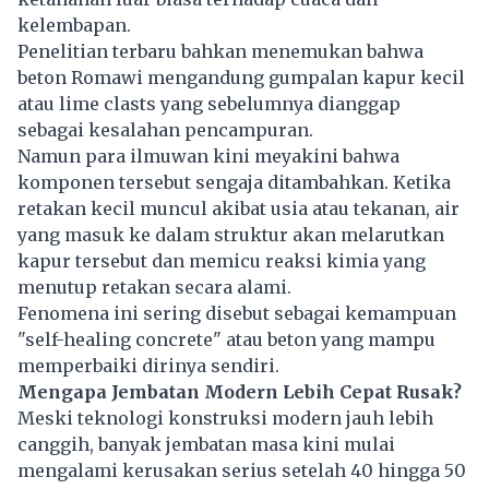
kelembapan.
Penelitian terbaru bahkan menemukan bahwa
beton Romawi mengandung gumpalan kapur kecil
atau lime clasts yang sebelumnya dianggap
sebagai kesalahan pencampuran.
Namun para ilmuwan kini meyakini bahwa
komponen tersebut sengaja ditambahkan. Ketika
retakan kecil muncul akibat usia atau tekanan, air
yang masuk ke dalam struktur akan melarutkan
kapur tersebut dan memicu reaksi kimia yang
menutup retakan secara alami.
Fenomena ini sering disebut sebagai kemampuan
"self-healing concrete" atau beton yang mampu
memperbaiki dirinya sendiri.
Mengapa Jembatan Modern Lebih Cepat Rusak?
Meski teknologi konstruksi modern jauh lebih
canggih, banyak jembatan masa kini mulai
mengalami kerusakan serius setelah 40 hingga 50