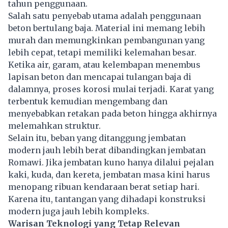
tahun penggunaan.
Salah satu penyebab utama adalah penggunaan
beton bertulang baja. Material ini memang lebih
murah dan memungkinkan pembangunan yang
lebih cepat, tetapi memiliki kelemahan besar.
Ketika air, garam, atau kelembapan menembus
lapisan beton dan mencapai tulangan baja di
dalamnya, proses korosi mulai terjadi. Karat yang
terbentuk kemudian mengembang dan
menyebabkan retakan pada beton hingga akhirnya
melemahkan struktur.
Selain itu, beban yang ditanggung jembatan
modern jauh lebih berat dibandingkan jembatan
Romawi. Jika jembatan kuno hanya dilalui pejalan
kaki, kuda, dan kereta, jembatan masa kini harus
menopang ribuan kendaraan berat setiap hari.
Karena itu, tantangan yang dihadapi konstruksi
modern juga jauh lebih kompleks.
Warisan Teknologi yang Tetap Relevan