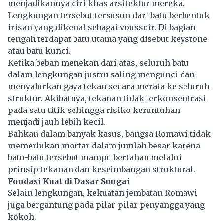
menjadikannya ciri khas arsitektur mereka.
Lengkungan tersebut tersusun dari batu berbentuk
irisan yang dikenal sebagai voussoir. Di bagian
tengah terdapat batu utama yang disebut keystone
atau batu kunci.
Ketika beban menekan dari atas, seluruh batu
dalam lengkungan justru saling mengunci dan
menyalurkan gaya tekan secara merata ke seluruh
struktur. Akibatnya, tekanan tidak terkonsentrasi
pada satu titik sehingga risiko keruntuhan
menjadi jauh lebih kecil.
Bahkan dalam banyak kasus, bangsa Romawi tidak
memerlukan mortar dalam jumlah besar karena
batu-batu tersebut mampu bertahan melalui
prinsip tekanan dan keseimbangan struktural.
Fondasi Kuat di Dasar Sungai
Selain lengkungan, kekuatan jembatan Romawi
juga bergantung pada pilar-pilar penyangga yang
kokoh.