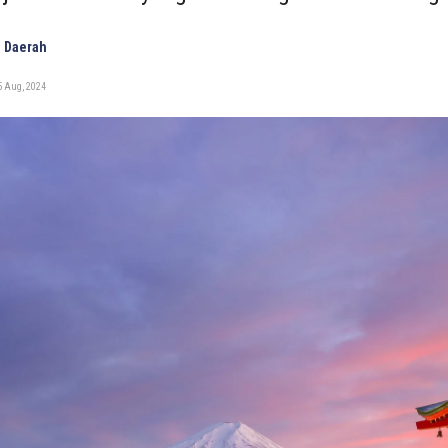
 Daerah
5 Aug, 2024