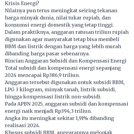
Krisis Energi?
Nilainya pun terus meningkat seiring tekanan
harga minyak dunia, nilai tukar rupiah, dan
konsumsi energi domestik yang tetap tinggi.
Dalam praktiknya, anggaran ratusan triliun rupiah
digunakan agar masyarakat tetap bisa membeli
BBM
dan listrik dengan harga yang lebih murah
dibanding harga pasar sebenarnya.
Rincian Anggaran Subsidi dan Kompensasi Energi
Total subsidi dan kompensasi energi sepanjang
2024 mencapai Rp386,9 triliun.
Anggaran tersebut digunakan untuk subsidi BBM,
LPG 3 kilogram, minyak tanah, listrik subsidi,
hingga kompensasi listrik non-subsidi.
Pada APBN 2025, anggaran subsidi dan kompensasi
energi naik menjadi Rp394,3 triliun.
Angka itu meningkat sekitar 1,91% dibanding
realisasi 2024.
Khusus subsidi BBM, anggarannya melonjak