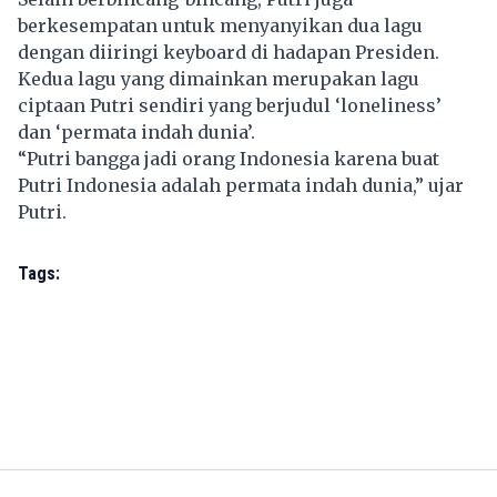
berkesempatan untuk menyanyikan dua lagu
dengan diiringi keyboard di hadapan Presiden.
Kedua lagu yang dimainkan merupakan lagu
ciptaan Putri sendiri yang berjudul ‘loneliness’
dan ‘permata indah dunia’.
“Putri bangga jadi orang Indonesia karena buat
Putri Indonesia adalah permata indah dunia,” ujar
Putri.
Tags: