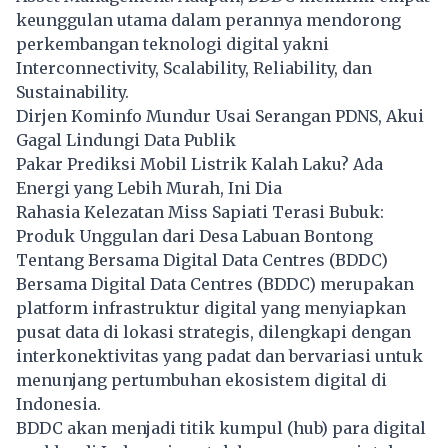
keunggulan utama dalam perannya mendorong
perkembangan teknologi digital yakni
Interconnectivity, Scalability, Reliability, dan
Sustainability.
Dirjen Kominfo Mundur Usai Serangan PDNS, Akui
Gagal Lindungi Data Publik
Pakar Prediksi Mobil Listrik Kalah Laku? Ada
Energi yang Lebih Murah, Ini Dia
Rahasia Kelezatan Miss Sapiati Terasi Bubuk:
Produk Unggulan dari Desa Labuan Bontong
Tentang Bersama Digital Data Centres (BDDC)
Bersama Digital Data Centres (BDDC) merupakan
platform infrastruktur digital yang menyiapkan
pusat data di lokasi strategis, dilengkapi dengan
interkonektivitas yang padat dan bervariasi untuk
menunjang pertumbuhan ekosistem digital di
Indonesia.
BDDC akan menjadi titik kumpul (hub) para digital