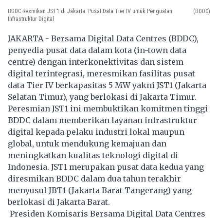
BDDC Resmikan JST1 di Jakarta: Pusat Data Tier IV untuk Penguatan
(BDDC)
Infrastruktur Digital
JAKARTA - Bersama Digital Data Centres (BDDC),
penyedia pusat data dalam kota (in-town data
centre) dengan interkonektivitas dan sistem
digital terintegrasi, meresmikan fasilitas pusat
data Tier IV berkapasitas 5 MW yakni JST1 (Jakarta
Selatan Timur), yang berlokasi di Jakarta Timur.
Peresmian JST1 ini membuktikan komitmen tinggi
BDDC dalam memberikan layanan infrastruktur
digital kepada pelaku industri lokal maupun
global, untuk mendukung kemajuan dan
meningkatkan kualitas teknologi digital di
Indonesia. JST1 merupakan pusat data kedua yang
diresmikan BDDC dalam dua tahun terakhir
menyusul JBT1 (Jakarta Barat Tangerang) yang
berlokasi di Jakarta Barat.
Presiden Komisaris Bersama Digital Data Centres