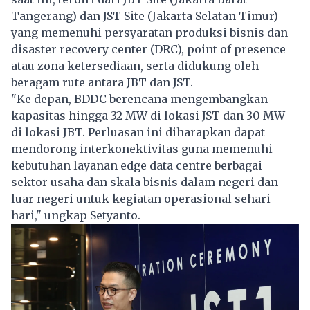
Tangerang) dan JST Site (Jakarta Selatan Timur)
yang memenuhi persyaratan produksi bisnis dan
disaster recovery center (DRC), point of presence
atau zona ketersediaan, serta didukung oleh
beragam rute antara JBT dan JST.
"Ke depan, BDDC berencana mengembangkan
kapasitas hingga 32 MW di lokasi JST dan 30 MW
di lokasi JBT. Perluasan ini diharapkan dapat
mendorong interkonektivitas guna memenuhi
kebutuhan layanan edge data centre berbagai
sektor usaha dan skala bisnis dalam negeri dan
luar negeri untuk kegiatan operasional sehari-
hari," ungkap Setyanto.