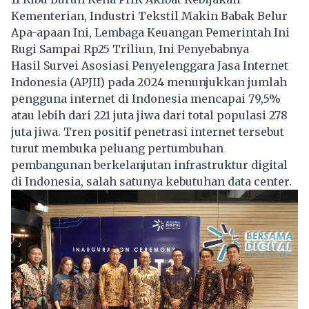
Kementerian, Industri Tekstil Makin Babak Belur
Apa-apaan Ini, Lembaga Keuangan Pemerintah Ini
Rugi Sampai Rp25 Triliun, Ini Penyebabnya
Hasil Survei Asosiasi Penyelenggara Jasa Internet
Indonesia (APJII) pada 2024 menunjukkan jumlah
pengguna internet di Indonesia mencapai 79,5%
atau lebih dari 221 juta jiwa dari total populasi 278
juta jiwa. Tren positif penetrasi internet tersebut
turut membuka peluang pertumbuhan
pembangunan berkelanjutan infrastruktur digital
di Indonesia, salah satunya kebutuhan data center.