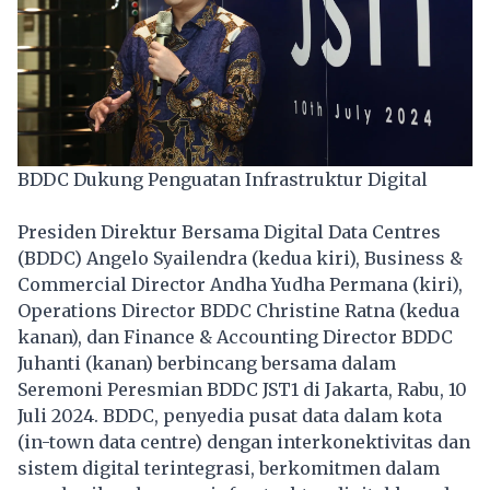
BDDC Dukung Penguatan Infrastruktur Digital
Presiden Direktur Bersama Digital Data Centres
(BDDC) Angelo Syailendra (kedua kiri), Business &
Commercial Director Andha Yudha Permana (kiri),
Operations Director BDDC Christine Ratna (kedua
kanan), dan Finance & Accounting Director BDDC
Juhanti (kanan) berbincang bersama dalam
Seremoni Peresmian BDDC JST1 di Jakarta, Rabu, 10
Juli 2024. BDDC, penyedia pusat data dalam kota
(in-town data centre) dengan interkonektivitas dan
sistem digital terintegrasi, berkomitmen dalam