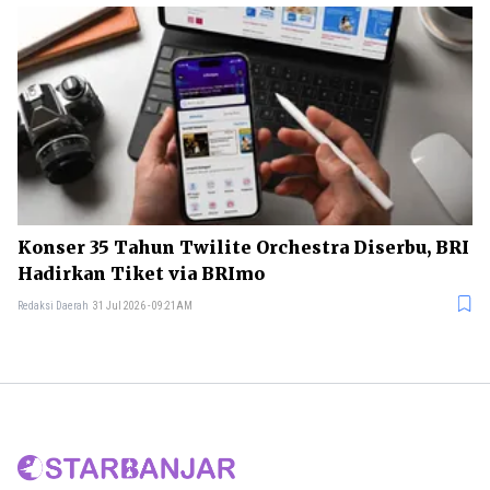
Konser 35 Tahun Twilite Orchestra Diserbu, BRI
Hadirkan Tiket via BRImo
Redaksi Daerah
31 Jul 2026 - 09:21AM