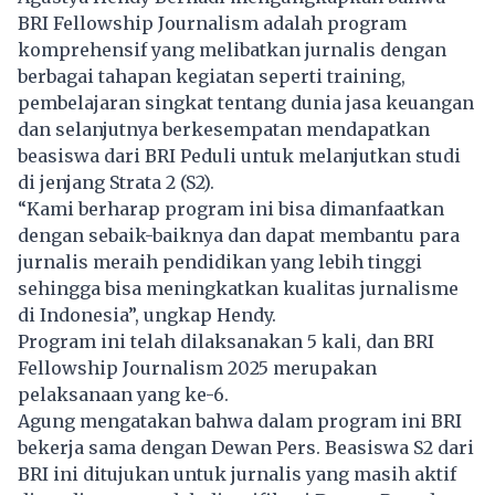
BRI Fellowship Journalism adalah program
komprehensif yang melibatkan jurnalis dengan
berbagai tahapan kegiatan seperti training,
pembelajaran singkat tentang dunia jasa keuangan
dan selanjutnya berkesempatan mendapatkan
beasiswa dari BRI Peduli untuk melanjutkan studi
di jenjang Strata 2 (S2).
“Kami berharap program ini bisa dimanfaatkan
dengan sebaik-baiknya dan dapat membantu para
jurnalis meraih pendidikan yang lebih tinggi
sehingga bisa meningkatkan kualitas jurnalisme
di Indonesia”, ungkap Hendy.
Program ini telah dilaksanakan 5 kali, dan BRI
Fellowship Journalism 2025 merupakan
pelaksanaan yang ke-6.
Agung mengatakan bahwa dalam program ini BRI
bekerja sama dengan Dewan Pers. Beasiswa S2 dari
BRI ini ditujukan untuk jurnalis yang masih aktif