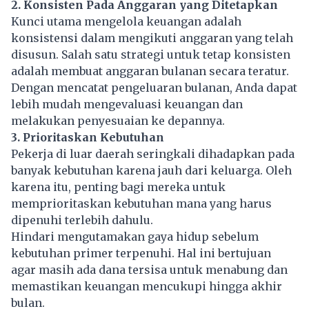
2. Konsisten Pada Anggaran yang Ditetapkan
Kunci utama mengelola keuangan adalah
konsistensi dalam mengikuti anggaran yang telah
disusun. Salah satu strategi untuk tetap konsisten
adalah membuat anggaran bulanan secara teratur.
Dengan mencatat pengeluaran bulanan, Anda dapat
lebih mudah mengevaluasi keuangan dan
melakukan penyesuaian ke depannya.
3. Prioritaskan Kebutuhan
Pekerja di luar daerah seringkali dihadapkan pada
banyak kebutuhan karena jauh dari keluarga. Oleh
karena itu, penting bagi mereka untuk
memprioritaskan kebutuhan mana yang harus
dipenuhi terlebih dahulu.
Hindari mengutamakan gaya hidup sebelum
kebutuhan primer terpenuhi. Hal ini bertujuan
agar masih ada dana tersisa untuk menabung dan
memastikan keuangan mencukupi hingga akhir
bulan.