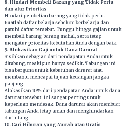
8. Hindari Membeli Barang yang Tidak Perlu
dan atur Prioritas
Hindari pembelian barang yang tidak perlu.
Buatlah daftar belanja sebelum berbelanja dan
patuhi daftar tersebut. Tunggu hingga gajian untuk
membeli barang-barang mahal, serta tetap
mengatur prioritas kebutuhan Anda dengan baik.
9. Alokasikan Gaji untuk Dana Darurat
Sisihkan sebagian dari pendapatan Anda untuk
ditabung, meskipun hanya sedikit. Tabungan ini
bisa berguna untuk kebutuhan darurat atau
membantu mencapai tujuan keuangan jangka
panjang.
Alokasikan 10% dari pendapatan Anda untuk dana
darurat tersebut. Ini sangat penting untuk
keperluan mendesak. Dana darurat akan membuat
tabungan Anda tetap aman dan menghindarkan
dari utang.
10. Cari Hiburan yang Murah atau Gratis