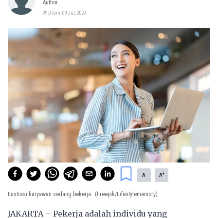
Author
09:07am, 09 Jul, 2024
-
+
A
A
Ilustrasi karyawan sedang bekerja.
(Freepik/Lifestylememory)
JAKARTA – Pekerja adalah individu yang