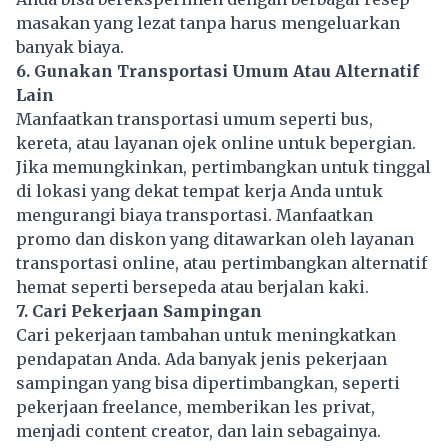
masakan yang lezat tanpa harus mengeluarkan
banyak biaya.
6. Gunakan Transportasi Umum Atau Alternatif
Lain
Manfaatkan transportasi umum seperti bus,
kereta, atau layanan ojek online untuk bepergian.
Jika memungkinkan, pertimbangkan untuk tinggal
di lokasi yang dekat tempat kerja Anda untuk
mengurangi biaya transportasi. Manfaatkan
promo dan diskon yang ditawarkan oleh layanan
transportasi online, atau pertimbangkan alternatif
hemat seperti bersepeda atau berjalan kaki.
7. Cari Pekerjaan Sampingan
Cari pekerjaan tambahan untuk meningkatkan
pendapatan
Anda. Ada banyak jenis pekerjaan
sampingan yang bisa dipertimbangkan, seperti
pekerjaan freelance, memberikan les privat,
menjadi content creator, dan lain sebagainya.