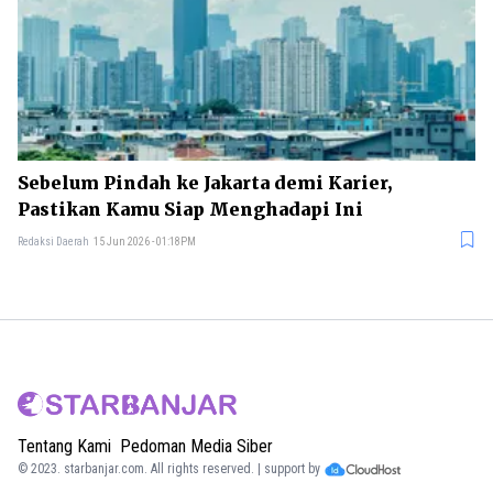
Sebelum Pindah ke Jakarta demi Karier,
Pastikan Kamu Siap Menghadapi Ini
Redaksi Daerah
15 Jun 2026 - 01:18PM
Tentang Kami
Pedoman Media Siber
© 2023.
starbanjar.com
. All rights reserved. | support by