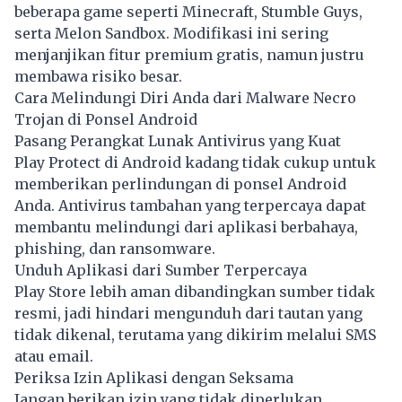
beberapa game seperti Minecraft, Stumble Guys,
serta Melon Sandbox. Modifikasi ini sering
menjanjikan fitur premium gratis, namun justru
membawa risiko besar.
Cara Melindungi Diri Anda dari Malware Necro
Trojan di Ponsel Android
Pasang Perangkat Lunak Antivirus yang Kuat
Play Protect di Android kadang tidak cukup untuk
memberikan perlindungan di ponsel Android
Anda. Antivirus tambahan yang terpercaya dapat
membantu melindungi dari aplikasi berbahaya,
phishing, dan ransomware.
Unduh Aplikasi dari Sumber Terpercaya
Play Store lebih aman dibandingkan sumber tidak
resmi, jadi hindari mengunduh dari tautan yang
tidak dikenal, terutama yang dikirim melalui SMS
atau email.
Periksa Izin Aplikasi dengan Seksama
Jangan berikan izin yang tidak diperlukan,