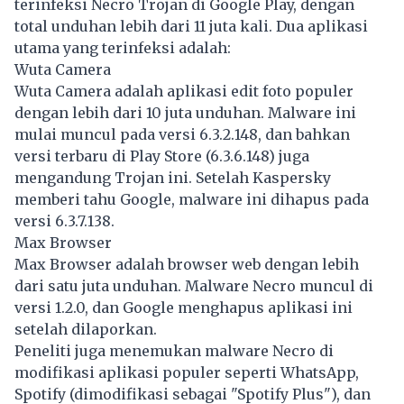
terinfeksi Necro Trojan di Google Play, dengan
total unduhan lebih dari 11 juta kali. Dua aplikasi
utama yang terinfeksi adalah:
Wuta Camera
Wuta Camera adalah aplikasi edit foto populer
dengan lebih dari 10 juta unduhan. Malware ini
mulai muncul pada versi 6.3.2.148, dan bahkan
versi terbaru di Play Store (6.3.6.148) juga
mengandung Trojan ini. Setelah Kaspersky
memberi tahu Google, malware ini dihapus pada
versi 6.3.7.138.
Max Browser
Max Browser adalah browser web dengan lebih
dari satu juta unduhan. Malware Necro muncul di
versi 1.2.0, dan Google menghapus aplikasi ini
setelah dilaporkan.
Peneliti juga menemukan malware Necro di
modifikasi aplikasi populer seperti WhatsApp,
Spotify (dimodifikasi sebagai "Spotify Plus"), dan