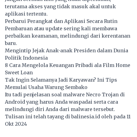
terutama akses yang tidak masuk akal untuk
aplikasi tertentu.
Perbarui Perangkat dan Aplikasi Secara Rutin
Pembaruan atau update sering kali membawa
perbaikan keamanan, melindungi dari kerentanan
baru.
Mengintip Jejak Anak-anak Presiden dalam Dunia
Politik Indonesia
8 Cara Mengelola Keuangan Pribadi ala Film Home
Sweet Loan
Tak Ingin Selamanya Jadi Karyawan? Ini Tips
Memulai Usaha Warung Sembako
Itu tadi penjelasan soal malware Necro Trojan di
Android yang harus Anda waspadai serta cara
melindungi diri Anda dari malware tersebut.
Tulisan ini telah tayang di
balinesia.id
oleh pada 11
Okt 2024