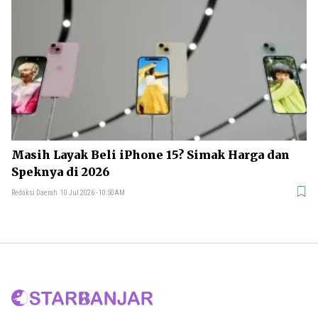
Masih Layak Beli iPhone 15? Simak Harga dan
Speknya di 2026
Redaksi Daerah
10 Jul 2026 - 10:50AM