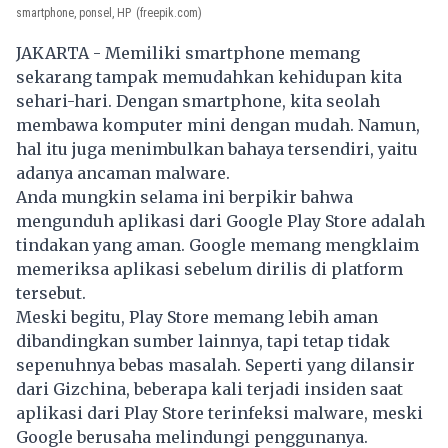
smartphone, ponsel, HP
(freepik.com)
JAKARTA - Memiliki smartphone memang
sekarang tampak memudahkan kehidupan kita
sehari-hari. Dengan smartphone, kita seolah
membawa komputer mini dengan mudah. Namun,
hal itu juga menimbulkan bahaya tersendiri, yaitu
adanya ancaman malware.
Anda mungkin selama ini berpikir bahwa
mengunduh aplikasi dari Google Play Store adalah
tindakan yang aman. Google memang mengklaim
memeriksa aplikasi sebelum dirilis di platform
tersebut.
Meski begitu, Play Store memang lebih aman
dibandingkan sumber lainnya, tapi tetap tidak
sepenuhnya bebas masalah. Seperti yang dilansir
dari Gizchina, beberapa kali terjadi insiden saat
aplikasi dari Play Store terinfeksi malware, meski
Google berusaha melindungi penggunanya.