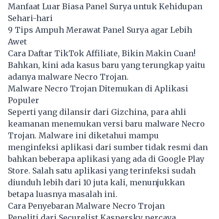
Manfaat Luar Biasa Panel Surya untuk Kehidupan
Sehari-hari
9 Tips Ampuh Merawat Panel Surya agar Lebih
Awet
Cara Daftar TikTok Affiliate, Bikin Makin Cuan!
Bahkan, kini ada kasus baru yang terungkap yaitu
adanya malware Necro Trojan.
Malware Necro Trojan Ditemukan di Aplikasi
Populer
Seperti yang dilansir dari Gizchina, para ahli
keamanan menemukan versi baru malware Necro
Trojan. Malware ini diketahui mampu
menginfeksi aplikasi dari sumber tidak resmi dan
bahkan beberapa aplikasi yang ada di Google Play
Store. Salah satu aplikasi yang terinfeksi sudah
diunduh lebih dari 10 juta kali, menunjukkan
betapa luasnya masalah ini.
Cara Penyebaran Malware Necro Trojan
Peneliti dari Securelist Kaspersky percaya