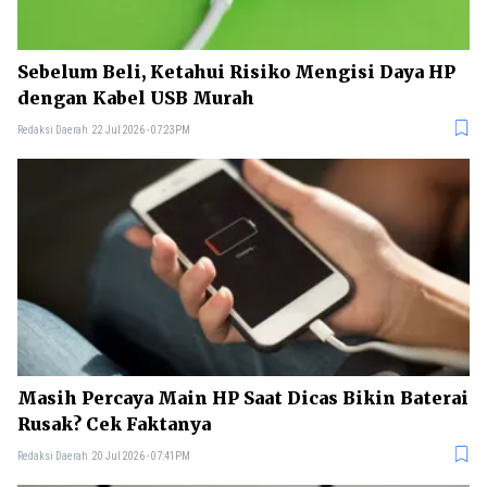
Sebelum Beli, Ketahui Risiko Mengisi Daya HP
dengan Kabel USB Murah
Redaksi Daerah
22 Jul 2026 - 07:23PM
Masih Percaya Main HP Saat Dicas Bikin Baterai
Rusak? Cek Faktanya
Redaksi Daerah
20 Jul 2026 - 07:41PM