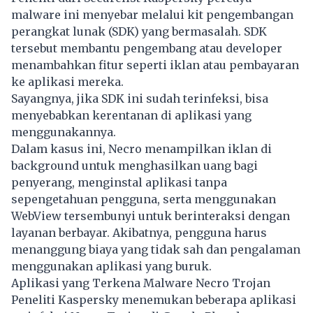
malware ini menyebar melalui kit pengembangan
perangkat lunak (SDK) yang bermasalah. SDK
tersebut membantu pengembang atau developer
menambahkan fitur seperti iklan atau pembayaran
ke aplikasi mereka.
Sayangnya, jika SDK ini sudah terinfeksi, bisa
menyebabkan kerentanan di aplikasi yang
menggunakannya.
Dalam kasus ini, Necro menampilkan iklan di
background untuk menghasilkan uang bagi
penyerang, menginstal aplikasi tanpa
sepengetahuan pengguna, serta menggunakan
WebView tersembunyi untuk berinteraksi dengan
layanan berbayar. Akibatnya, pengguna harus
menanggung biaya yang tidak sah dan pengalaman
menggunakan aplikasi yang buruk.
Aplikasi yang Terkena Malware Necro Trojan
Peneliti Kaspersky menemukan beberapa aplikasi