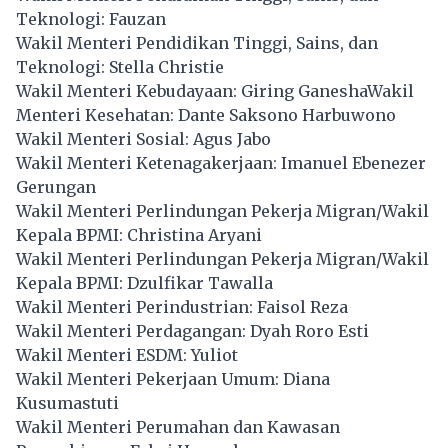
Teknologi: Fauzan
Wakil Menteri Pendidikan Tinggi, Sains, dan
Teknologi: Stella Christie
Wakil Menteri Kebudayaan: Giring GaneshaWakil
Menteri Kesehatan: Dante Saksono Harbuwono
Wakil Menteri Sosial: Agus Jabo
Wakil Menteri Ketenagakerjaan: Imanuel Ebenezer
Gerungan
Wakil Menteri Perlindungan Pekerja Migran/Wakil
Kepala BPMI: Christina Aryani
Wakil Menteri Perlindungan Pekerja Migran/Wakil
Kepala BPMI: Dzulfikar Tawalla
Wakil Menteri Perindustrian: Faisol Reza
Wakil Menteri Perdagangan: Dyah Roro Esti
Wakil Menteri ESDM: Yuliot
Wakil Menteri Pekerjaan Umum: Diana
Kusumastuti
Wakil Menteri Perumahan dan Kawasan