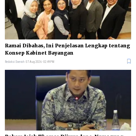
Ramai Dibahas, Ini Penjelasan Lengkap tentang
Konsep Kabinet Bayangan
Redaksi Daerah
07 Aug 2026 - 02:49PM