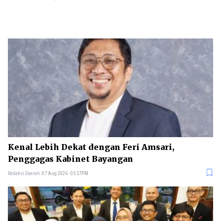
Kenal Lebih Dekat dengan Feri Amsari,
Penggagas Kabinet Bayangan
Redaksi Daerah
07 Aug 2026 - 05:57PM