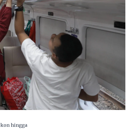
skon hingga