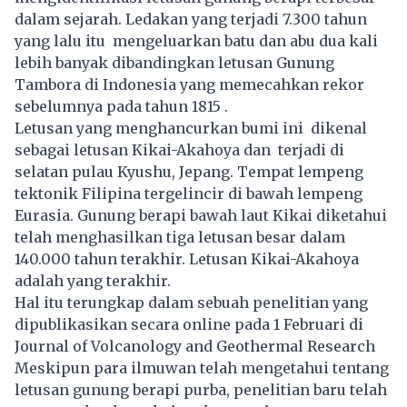
dalam sejarah. Ledakan yang terjadi 7.300 tahun
yang lalu itu mengeluarkan batu dan abu dua kali
lebih banyak dibandingkan letusan Gunung
Tambora di Indonesia yang memecahkan rekor
sebelumnya pada tahun 1815 .
Letusan yang menghancurkan bumi ini dikenal
sebagai letusan Kikai-Akahoya dan terjadi di
selatan pulau Kyushu, Jepang. Tempat lempeng
tektonik Filipina tergelincir di bawah lempeng
Eurasia. Gunung berapi bawah laut Kikai diketahui
telah menghasilkan tiga letusan besar dalam
140.000 tahun terakhir. Letusan Kikai-Akahoya
adalah yang terakhir.
Hal itu terungkap dalam sebuah penelitian yang
dipublikasikan secara online pada 1 Februari di
Journal of Volcanology and Geothermal Research
Meskipun para ilmuwan telah mengetahui tentang
letusan gunung berapi purba, penelitian baru telah