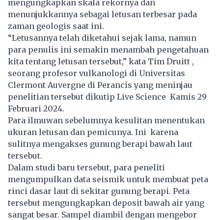
mengungkapkan skala rekornya dan
menunjukkannya sebagai letusan terbesar pada
zaman geologis saat ini.
“Letusannya telah diketahui sejak lama, namun
para penulis ini semakin menambah pengetahuan
kita tentang letusan tersebut,” kata Tim Druitt ,
seorang profesor vulkanologi di Universitas
Clermont Auvergne di Perancis yang meninjau
penelitian tersebut dikutip Live Science Kamis 29
Februari 2024.
Para ilmuwan sebelumnya kesulitan menentukan
ukuran letusan dan pemicunya. Ini karena
sulitnya mengakses gunung berapi bawah laut
tersebut.
Dalam studi baru tersebut, para peneliti
mengumpulkan data seismik untuk membuat peta
rinci dasar laut di sekitar gunung berapi. Peta
tersebut mengungkapkan deposit bawah air yang
sangat besar. Sampel diambil dengan mengebor