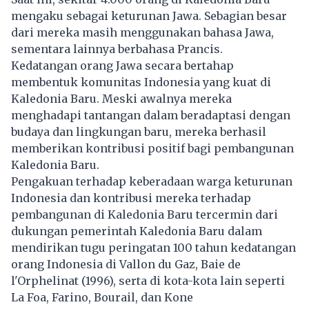
mengaku sebagai keturunan Jawa. Sebagian besar
dari mereka masih menggunakan bahasa Jawa,
sementara lainnya berbahasa Prancis.
Kedatangan orang
Jawa
secara bertahap
membentuk komunitas Indonesia yang kuat di
Kaledonia Baru. Meski awalnya mereka
menghadapi tantangan dalam beradaptasi dengan
budaya dan lingkungan baru, mereka berhasil
memberikan kontribusi positif bagi pembangunan
Kaledonia Baru.
Pengakuan terhadap keberadaan warga keturunan
Indonesia dan kontribusi mereka terhadap
pembangunan di Kaledonia Baru tercermin dari
dukungan pemerintah Kaledonia Baru dalam
mendirikan tugu peringatan 100 tahun kedatangan
orang Indonesia di Vallon du Gaz, Baie de
l'Orphelinat (1996), serta di kota-kota lain seperti
La Foa, Farino, Bourail, dan Kone