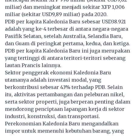
miliar) dan meningkat menjadi sekitar XFP 1,006
miliar (sekitar USD9,89 miliar) pada 2020.
PDB per kapita Kaledonia Baru sebesar USD38.921
adalah yang ke-4 terbesar di antara negara-negara
Pasifik Selatan, setelah Australia, Selandia Baru,
dan Guam di peringkat pertama, kedua, dan ketiga.
PDB per kapita Kaledonia Baru ini juga merupakan
yang tertinggi di antara teritori-teritori seberang
lautan Prancis lainnya.
Sektor penggerak ekonomi Kaledonia Baru
utamanya adalah investasi modal, yang
berkontribusi sebesar 43% terhadap PDB. Selain
itu, aktivitas pertambangan dan peleburan nikel,
serta sektor properti, juga berperan penting dalam
mendorong penciptaan lapangan kerja di sektor
industri, konstruksi, dan transportasi.
Perekonomian Kaledonia Baru mengandalkan
impor untuk memenuhi kebutuhan barang, yang