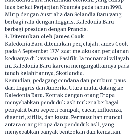
luas berkat Perjanjian Nouméa pada tahun 1998.
Mirip dengan Australia dan Selandia Baru yang
berbagi ratu dengan Inggris, Kaledonia Baru
berbagi presiden dengan Prancis.
3. Ditemukan oleh James Cook
Kaledonia Baru ditemukan penjelajah James Cook
pada 4 September 1774 saat melakukan perjalanan
keduanya di kawasan Pasifik. Ia menamai wilayah
ini Kaledonia Baru karena mengingatkannya pada
tanah kelahirannya, Skotlandia.
Kemudian, pedagang cendana dan pemburu paus
dari Inggris dan Amerika Utara mulai datang ke
Kaledonia Baru. Kontak dengan orang Eropa
menyebabkan penduduk asli terkena berbagai
penyakit baru seperti campak, cacar, influenza,
disentri, sifilis, dan kusta. Permusuhan muncul
antara orang Eropa dan penduduk asli, yang
menyebabkan banyak bentrokan dan kematian.