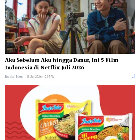
Aku Sebelum Aku hingga Danur, Ini 5 Film
Indonesia di Netflix Juli 2026
Redaksi Daerah
13 Jul 2026 - 12:32PM