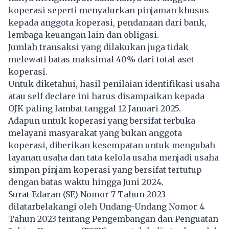
koperasi seperti menyalurkan pinjaman khusus
kepada anggota koperasi, pendanaan dari bank,
lembaga keuangan lain dan obligasi.
Jumlah transaksi yang dilakukan juga tidak
melewati batas maksimal 40% dari total aset
koperasi.
Untuk diketahui, hasil penilaian identifikasi usaha
atau self declare ini harus disampaikan kepada
OJK paling lambat tanggal 12 Januari 2025.
Adapun untuk koperasi yang bersifat terbuka
melayani masyarakat yang bukan anggota
koperasi, diberikan kesempatan untuk mengubah
layanan usaha dan tata kelola usaha menjadi usaha
simpan pinjam koperasi yang bersifat tertutup
dengan batas waktu hingga Juni 2024.
Surat Edaran (SE) Nomor 7 Tahun 2023
dilatarbelakangi oleh Undang-Undang Nomor 4
Tahun 2023 tentang Pengembangan dan Penguatan