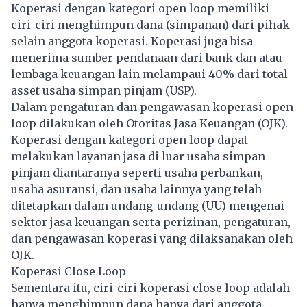
Koperasi dengan kategori open loop memiliki
ciri-ciri menghimpun dana (simpanan) dari pihak
selain
anggota koperasi
. Koperasi juga bisa
menerima sumber pendanaan dari bank dan atau
lembaga keuangan lain melampaui 40% dari total
asset usaha simpan pinjam (USP).
Dalam pengaturan dan pengawasan koperasi open
loop dilakukan oleh Otoritas Jasa Keuangan (OJK).
Koperasi dengan kategori open loop dapat
melakukan layanan jasa di luar usaha simpan
pinjam diantaranya seperti usaha perbankan,
usaha asuransi, dan usaha lainnya yang telah
ditetapkan dalam undang-undang (UU) mengenai
sektor jasa keuangan serta perizinan, pengaturan,
dan pengawasan koperasi yang dilaksanakan oleh
OJK.
Koperasi Close Loop
Sementara itu, ciri-ciri koperasi close loop adalah
hanya menghimpun dana hanya dari anggota