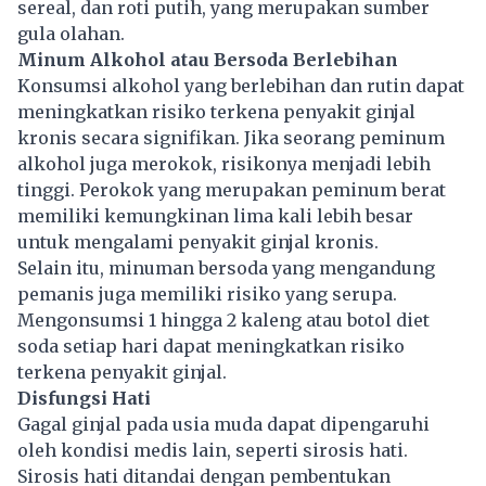
sereal, dan roti putih, yang merupakan sumber
gula olahan.
Minum Alkohol atau Bersoda Berlebihan
Konsumsi alkohol yang berlebihan dan rutin dapat
meningkatkan risiko terkena penyakit ginjal
kronis secara signifikan. Jika seorang peminum
alkohol juga merokok, risikonya menjadi lebih
tinggi. Perokok yang merupakan peminum berat
memiliki kemungkinan lima kali lebih besar
untuk mengalami penyakit ginjal kronis.
Selain itu, minuman bersoda yang mengandung
pemanis juga memiliki risiko yang serupa.
Mengonsumsi 1 hingga 2 kaleng atau botol diet
soda setiap hari dapat meningkatkan risiko
terkena penyakit ginjal.
Disfungsi Hati
Gagal ginjal pada usia muda dapat dipengaruhi
oleh kondisi medis lain, seperti sirosis hati.
Sirosis hati ditandai dengan pembentukan