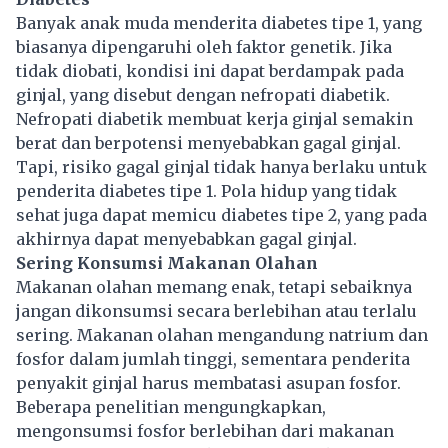
Banyak anak muda menderita diabetes tipe 1, yang
biasanya dipengaruhi oleh faktor genetik. Jika
tidak diobati, kondisi ini dapat berdampak pada
ginjal, yang disebut dengan nefropati diabetik.
Nefropati diabetik membuat kerja ginjal semakin
berat dan berpotensi menyebabkan gagal ginjal.
Tapi, risiko gagal ginjal tidak hanya berlaku untuk
penderita diabetes tipe 1. Pola hidup yang tidak
sehat juga dapat memicu diabetes tipe 2, yang pada
akhirnya dapat menyebabkan gagal ginjal.
Sering Konsumsi Makanan Olahan
Makanan olahan memang enak, tetapi sebaiknya
jangan dikonsumsi secara berlebihan atau terlalu
sering. Makanan olahan mengandung natrium dan
fosfor dalam jumlah tinggi, sementara penderita
penyakit ginjal harus membatasi asupan fosfor.
Beberapa penelitian mengungkapkan,
mengonsumsi fosfor berlebihan dari makanan