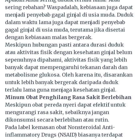
sering rebahan? Waspadalah, kebiasaan juga dapat
menjadi penyebab gagal ginjal di usia muda. Duduk
dalam waktu lama juga dapat menjadi penyebab
gagal ginjal di usia muda, terutama jika disertai
dengan kebiasaan malas bergerak.
Meskipun hubungan pasti antara durasi duduk
atau aktivitas fisik dengan kesehatan ginjal belum
sepenuhnya dipahami, aktivitas fisik yang lebih
banyak dapat mempengaruhi tekanan darah dan
metabolisme glukosa. Oleh karena itu, disarankan
untuk lebih banyak bergerak daripada duduk
terlalu lama guna menjaga kesehatan ginjal.
Minum Obat Penghilang Rasa Sakit Berlebihan
Meskipun obat pereda nyeri dapat efektif untuk
mengurangi rasa sakit, sebaiknya jangan
dikonsumsi secara berlebihan atau rutin.
Pada label kemasan obat Nonsteroidal Anti-
inflammatory Drugs (NSAID) biasanya terdapat