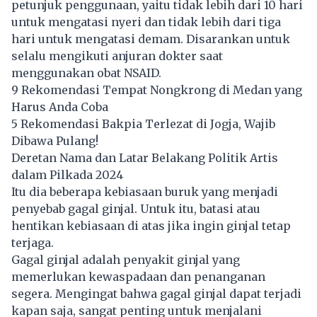
petunjuk penggunaan, yaitu tidak lebih dari 10 hari
untuk mengatasi nyeri dan tidak lebih dari tiga
hari untuk mengatasi demam. Disarankan untuk
selalu mengikuti anjuran dokter saat
menggunakan obat NSAID.
9 Rekomendasi Tempat Nongkrong di Medan yang
Harus Anda Coba
5 Rekomendasi Bakpia Terlezat di Jogja, Wajib
Dibawa Pulang!
Deretan Nama dan Latar Belakang Politik Artis
dalam Pilkada 2024
Itu dia beberapa kebiasaan buruk yang menjadi
penyebab gagal ginjal. Untuk itu, batasi atau
hentikan kebiasaan di atas jika ingin ginjal tetap
terjaga.
Gagal ginjal adalah penyakit ginjal yang
memerlukan kewaspadaan dan penanganan
segera. Mengingat bahwa gagal ginjal dapat terjadi
kapan saja, sangat penting untuk menjalani