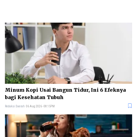
Minum Kopi Usai Bangun Tidur, Ini 6 Efeknya
bagi Kesehatan Tubuh
Redaksi Daerah
06 Aug 2026 - 08:15PM