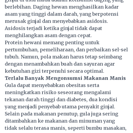
berlebihan. Daging hewan menghasilkan kadar
asam yang tinggi dalam darah, yang berpotensi
merusak ginjal dan menyebabkan asidosis.
Asidosis terjadi ketika ginjal tidak dapat
menghilangkan asam dengan cepat.
Protein hewani memang penting untuk
pertumbuhan, pemeliharaan, dan perbaikan sel-sel
tubuh. Namun, pola makan harus tetap seimbang
dengan menambahkan buah dan sayuran agar
kebutuhan gizi terpenuhi secara optimal.
Terlalu Banyak Mengonsumsi Makanan Manis
Gula dapat menyebabkan obesitas serta
meningkatkan risiko seseorang mengalami
tekanan darah tinggi dan diabetes, dua kondisi
yang menjadi penyebab utama penyakit ginjal.
Selain pada makanan penutup, gula juga sering
ditambahkan ke makanan dan minuman yang
tidak selalu terasa manis, seperti bumbu masakan,