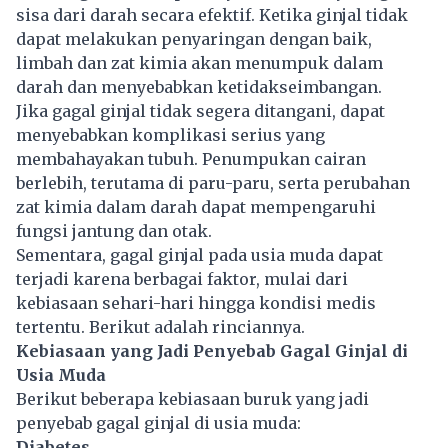
sisa dari darah secara efektif. Ketika ginjal tidak
dapat melakukan penyaringan dengan baik,
limbah dan zat kimia akan menumpuk dalam
darah dan menyebabkan ketidakseimbangan.
Jika
gagal ginjal
tidak segera ditangani, dapat
menyebabkan komplikasi serius yang
membahayakan tubuh. Penumpukan cairan
berlebih, terutama di paru-paru, serta perubahan
zat kimia dalam darah dapat mempengaruhi
fungsi jantung dan otak.
Sementara, gagal ginjal pada usia muda dapat
terjadi karena berbagai faktor, mulai dari
kebiasaan sehari-hari hingga kondisi medis
tertentu. Berikut adalah rinciannya.
Kebiasaan yang Jadi Penyebab Gagal Ginjal di
Usia Muda
Berikut beberapa kebiasaan buruk yang jadi
penyebab gagal ginjal di usia muda:
Diabetes