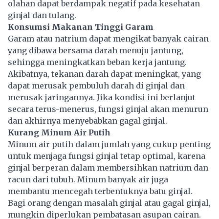
olahan dapat berdampak negatif pada kesehatan
ginjal dan tulang.
Konsumsi Makanan Tinggi Garam
Garam atau natrium dapat mengikat banyak cairan
yang dibawa bersama darah menuju jantung,
sehingga meningkatkan beban kerja jantung.
Akibatnya, tekanan darah dapat meningkat, yang
dapat merusak pembuluh darah di ginjal dan
merusak jaringannya. Jika kondisi ini berlanjut
secara terus-menerus, fungsi ginjal akan menurun
dan akhirnya menyebabkan gagal ginjal.
Kurang Minum Air Putih
Minum air putih dalam jumlah yang cukup penting
untuk menjaga fungsi ginjal tetap optimal, karena
ginjal berperan dalam membersihkan natrium dan
racun dari tubuh. Minum banyak air juga
membantu mencegah terbentuknya batu ginjal.
Bagi orang dengan masalah ginjal atau gagal ginjal,
mungkin diperlukan pembatasan asupan cairan.