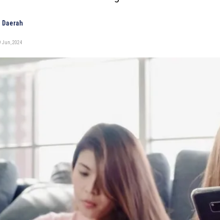
 Daerah
9 Jun, 2024