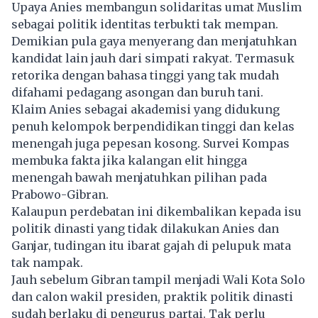
Upaya Anies membangun solidaritas umat Muslim
sebagai politik identitas terbukti tak mempan.
Demikian pula gaya menyerang dan menjatuhkan
kandidat lain jauh dari simpati rakyat. Termasuk
retorika dengan bahasa tinggi yang tak mudah
difahami pedagang asongan dan buruh tani.
Klaim Anies sebagai akademisi yang didukung
penuh kelompok berpendidikan tinggi dan kelas
menengah juga pepesan kosong. Survei Kompas
membuka fakta jika kalangan elit hingga
menengah bawah menjatuhkan pilihan pada
Prabowo-Gibran.
Kalaupun perdebatan ini dikembalikan kepada isu
politik dinasti yang tidak dilakukan Anies dan
Ganjar, tudingan itu ibarat gajah di pelupuk mata
tak nampak.
Jauh sebelum Gibran tampil menjadi Wali Kota Solo
dan calon wakil presiden, praktik politik dinasti
sudah berlaku di pengurus partai. Tak perlu