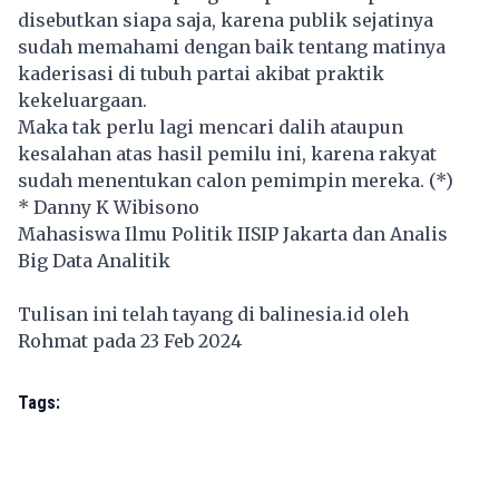
disebutkan siapa saja, karena publik sejatinya
sudah memahami dengan baik tentang matinya
kaderisasi di tubuh partai akibat praktik
kekeluargaan.
Maka tak perlu lagi mencari dalih ataupun
kesalahan atas hasil pemilu ini, karena rakyat
sudah menentukan calon pemimpin mereka. (*)
* Danny K Wibisono
Mahasiswa Ilmu Politik IISIP Jakarta dan Analis
Big Data Analitik
Tulisan ini telah tayang di
balinesia.id
oleh
Rohmat pada 23 Feb 2024
Tags: