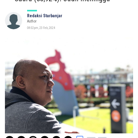
Redaksi Starbanjar
Author
08:02pm, 23 Feb, 2024